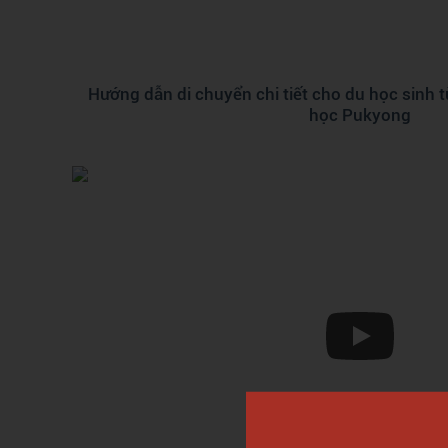
Hướng dẫn di chuyển chi tiết cho du học sinh 
học Pukyong