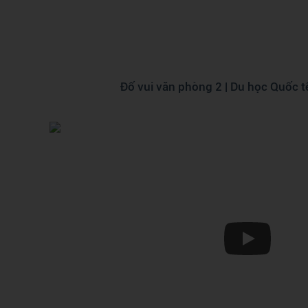
Đố vui văn phòng 2 | Du học Quốc 