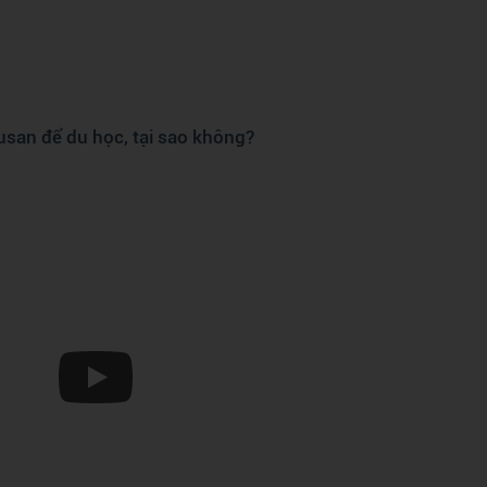
san để du học, tại sao không?