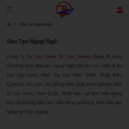
Đào Tạo Ngoại Ngữ
Đào Tạo Ngoại Ngữ
Công Ty Du Học Quốc Tế Trần Quang
đang tổ chức
chương trình đào tạo ngoại ngữ cho du học sinh đi hu
học các nước như: Du học Hàn Quốc, Nhật Bản,
Canada, Úc...với các giảng viên giàu kinh nghiệm đến
từ các nước, Hàn Quốc, Nhật bản...sẽ trực tiếp đứng
lớp và hướng dẫn học viên trong suốt quá trình đào tạo
tiếng tại Trần Quang.