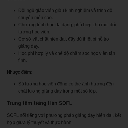
Đội ngũ giáo viên giàu kinh nghiệm và trình độ
chuyên môn cao.
Chương trình học đa dạng, phù hợp cho mọi đối
tượng học viên.
Cơ sở vật chất hiện đại, đầy đủ thiết bị hỗ trợ
giảng dạy.
Học phí hợp lý và chế độ chăm sóc học viên tận
tình.
Nhược điểm:
Số lượng học viên đông có thể ảnh hưởng đến
chất lượng giảng dạy trong một số lớp.
Trung tâm tiếng Hàn SOFL
SOFL nổi tiếng với phương pháp giảng dạy hiện đại, kết
hợp giữa lý thuyết và thực hành.