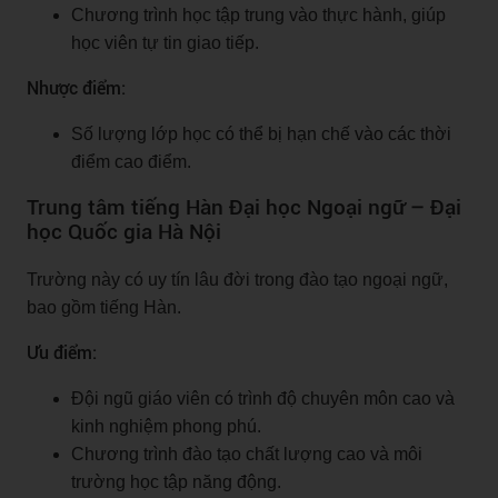
Chương trình học tập trung vào thực hành, giúp
học viên tự tin giao tiếp.
Nhược điểm:
Số lượng lớp học có thể bị hạn chế vào các thời
điểm cao điểm.
Trung tâm tiếng Hàn Đại học Ngoại ngữ – Đại
học Quốc gia Hà Nội
Trường này có uy tín lâu đời trong đào tạo ngoại ngữ,
bao gồm tiếng Hàn.
Ưu điểm:
Đội ngũ giáo viên có trình độ chuyên môn cao và
kinh nghiệm phong phú.
Chương trình đào tạo chất lượng cao và môi
trường học tập năng động.