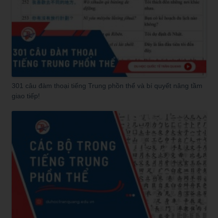
301 câu đàm thoại tiếng Trung phồn thể và bí quyết nâng tầm
giao tiếp!