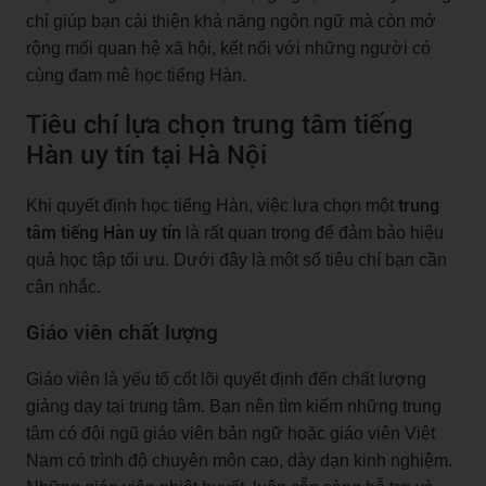
chỉ giúp bạn cải thiện khả năng ngôn ngữ mà còn mở
rộng mối quan hệ xã hội, kết nối với những người có
cùng đam mê học tiếng Hàn.
Tiêu chí lựa chọn trung tâm tiếng
Hàn uy tín tại Hà Nội
trung
Khi quyết định học tiếng Hàn, việc lựa chọn một
tâm tiếng Hàn uy tín
là rất quan trọng để đảm bảo hiệu
quả học tập tối ưu. Dưới đây là một số tiêu chí bạn cần
cân nhắc.
Giáo viên chất lượng
Giáo viên là yếu tố cốt lõi quyết định đến chất lượng
giảng dạy tại trung tâm. Bạn nên tìm kiếm những trung
tâm có đội ngũ giáo viên bản ngữ hoặc giáo viên Việt
Nam có trình độ chuyên môn cao, dày dạn kinh nghiệm.