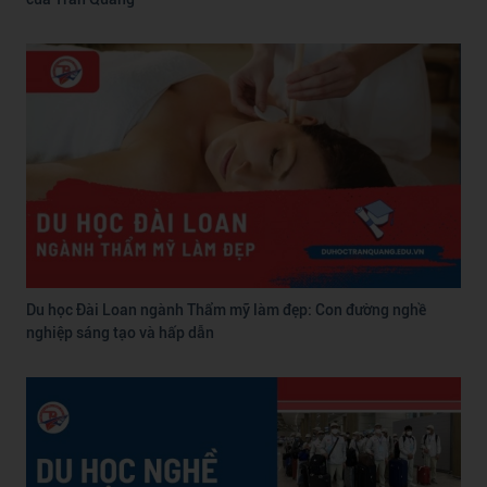
Du học Đài Loan ngành Thẩm mỹ làm đẹp: Con đường nghề
nghiệp sáng tạo và hấp dẫn