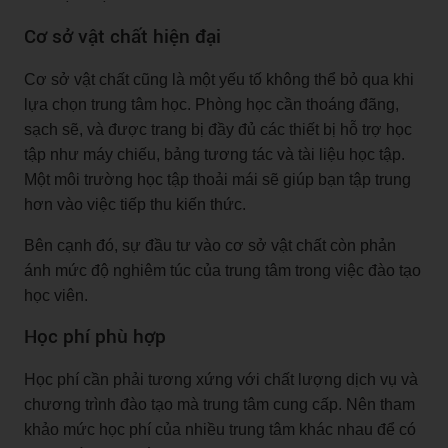
Cơ sở vật chất hiện đại
Cơ sở vật chất cũng là một yếu tố không thể bỏ qua khi
lựa chọn trung tâm học. Phòng học cần thoáng đãng,
sạch sẽ, và được trang bị đầy đủ các thiết bị hỗ trợ học
tập như máy chiếu, bảng tương tác và tài liệu học tập.
Một môi trường học tập thoải mái sẽ giúp bạn tập trung
hơn vào việc tiếp thu kiến thức.
Bên cạnh đó, sự đầu tư vào cơ sở vật chất còn phản
ánh mức độ nghiêm túc của trung tâm trong việc đào tạo
học viên.
Học phí phù hợp
Học phí cần phải tương xứng với chất lượng dịch vụ và
chương trình đào tạo mà trung tâm cung cấp. Nên tham
khảo mức học phí của nhiều trung tâm khác nhau để có