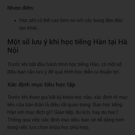
Nhược điểm:
Học phí có thể cao hơn so với các trung tâm đào
tạo khác.
Một số lưu ý khi học tiếng Hàn tại Hà
Nội
Trước khi bắt đầu hành trình học tiếng Hàn, có một số
điều bạn cần lưu ý để quá trình học diễn ra thuận lợi.
Xác định mục tiêu học tập
Trước khi tham gia bất kỳ khóa học nào, xác định rõ mục
tiêu của bản thân là điều rất quan trọng. Bạn học tiếng
Hàn với mục đích gì? Giao tiếp, du lịch, hay du học?
Thông qua việc xác định mục tiêu, bạn sẽ dễ dàng hơn
trong việc lựa chọn khóa học phù hợp.