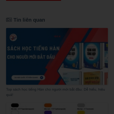
Tin liên quan
Top sách học tiếng Hàn cho người mới bắt đầu: Dễ hiểu, hiệu
quả!