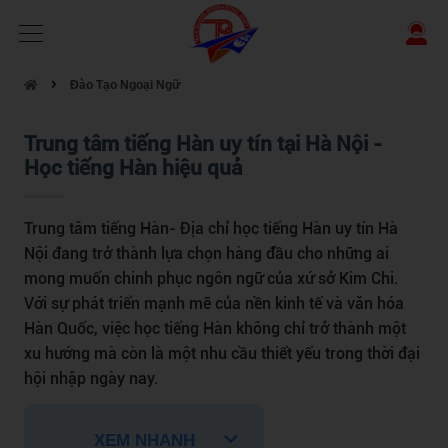
Đào Tạo Ngoại Ngữ
Trung tâm tiếng Hàn uy tín tại Hà Nội -
Học tiếng Hàn hiệu quả
Trung tâm tiếng Hàn- Địa chỉ học tiếng Hàn uy tín Hà
Nội đang trở thành lựa chọn hàng đầu cho những ai
mong muốn chinh phục ngôn ngữ của xứ sở Kim Chi.
Với sự phát triển mạnh mẽ của nền kinh tế và văn hóa
Hàn Quốc, việc học tiếng Hàn không chỉ trở thành một
xu hướng mà còn là một nhu cầu thiết yếu trong thời đại
hội nhập ngày nay.
XEM NHANH