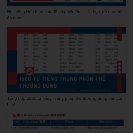
Học tiếng Hàn theo chủ đề có phiên âm – Dễ học, dễ nhớ, dễ
áp dụng
Tổng hợp 1500 từ tiếng Trung phồn thể thường dùng bạn cần
biết!