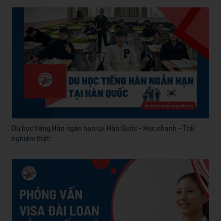
Du học tiếng Hàn ngắn hạn tại Hàn Quốc - Học nhanh - Trải
nghiệm thật!