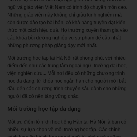
ngữ và giáo viên Việt Nam có trình độ chuyên môn cao.
Những giáo viên này không chỉ giàu kinh nghiệm mà
còn được đào tạo bài bản, có khả năng truyền đạt kiến
thức một cách hiệu quả. Họ thường xuyên tham gia vào
các khóa bồi dưỡng nghiệp vụ sư phạm để cập nhật
những phương pháp giảng dạy mới nhất.
Môi trường học tập tại Hà Nội rất phong phú, với nhiều
điểm đến như các trung tâm ngoại ngữ, trường đại học,
viện nghiên cứu... Mỗi nơi đều có những chương trình
học đa dạng, từ khóa học ngắn hạn cho người mới bắt
đầu đến các chương trình chuyên sâu dành cho những
người đã có nền tảng vững chắc.
Môi trường học tập đa dạng
Một ưu điểm lớn khi học tiếng Hàn tại Hà Nội là bạn có
nhiều sự lựa chọn về môi trường học tập. Các chính