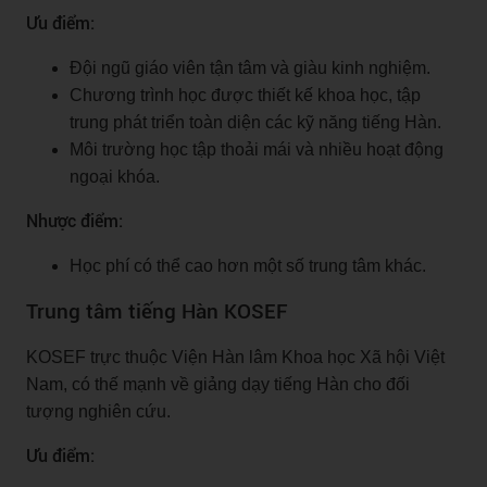
Ưu điểm:
Đội ngũ giáo viên tận tâm và giàu kinh nghiệm.
Chương trình học được thiết kế khoa học, tập
trung phát triển toàn diện các kỹ năng tiếng Hàn.
Môi trường học tập thoải mái và nhiều hoạt động
ngoại khóa.
Nhược điểm:
Học phí có thể cao hơn một số trung tâm khác.
Trung tâm tiếng Hàn KOSEF
KOSEF trực thuộc Viện Hàn lâm Khoa học Xã hội Việt
Nam, có thế mạnh về giảng dạy tiếng Hàn cho đối
tượng nghiên cứu.
Ưu điểm: