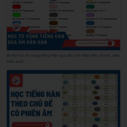
Bí kíp học từ vựng tiếng Hàn qua âm hán Hàn siêu nhanh, siêu
hiệu quả!