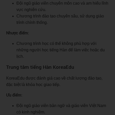
Đội ngũ giáo viên chuyên môn cao và am hiểu lĩnh
vực nghiên cứu.
Chương trình đào tạo chuyên sâu, sử dụng giáo
trình chính thống.
Nhược điểm:
Chương trình học có thể không phù hợp với
những người học tiếng Hàn để làm việc hoặc du
lịch.
Trung tâm tiếng Hàn KoreaEdu
KoreaEdu được đánh giá cao về chất lượng đào tạo,
đặc biệt là khóa học giao tiếp.
Ưu điểm:
Đội ngũ giáo viên bản ngữ và giáo viên Việt Nam
có kinh nghiệm.