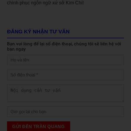
chinh phục ngôn ngữ xứ sở Kim Chi!
ĐĂNG KÝ NHẬN TƯ VẤN
Bạn vui lòng để lại số điện thoại, chúng tôi sẽ liên hệ với
bạn ngay
GỬI ĐẾN TRẦN QUANG