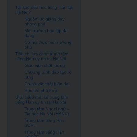
Tại sao nên học tiếng Hàn tại
Hà Nội?
Nguồn lực giảng dạy
phong phú
Môi trường học tập đa
dạng
Cơ hội thực hành phong
phú
Tiêu chí lựa chọn trung tâm
tiếng Hàn uy tín tại Hà Nội
Giáo viên chất lượng
Chương trình đào tạo rõ
ràng
Cơ sở vật chất hiện đại
Học phí phù hợp
Giới thiệu một số trung tâm
tiếng Hàn uy tín tại Hà Nội
Trung tâm Ngoại ngữ –
Tin học Hà Nội (HANU)
Trung tâm tiếng Hàn
SOFL
Trung tâm tiếng Hàn