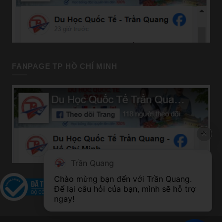
FANPAGE TP HỒ CHÍ MINH
Trần Quang
Chào mừng bạn đến với Trần Quang. 
Để lại câu hỏi của bạn, mình sẽ hỗ trợ 
ngay!