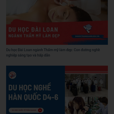
Du học Đài Loan ngành Thẩm mỹ làm đẹp: Con đường nghề
nghiệp sáng tạo và hấp dẫn