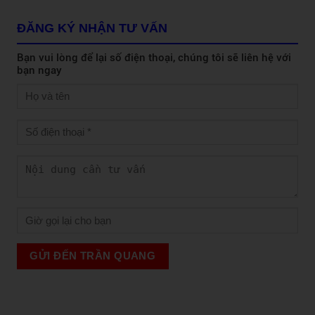
ĐĂNG KÝ NHẬN TƯ VẤN
Bạn vui lòng để lại số điện thoại, chúng tôi sẽ liên hệ với
bạn ngay
GỬI ĐẾN TRẦN QUANG