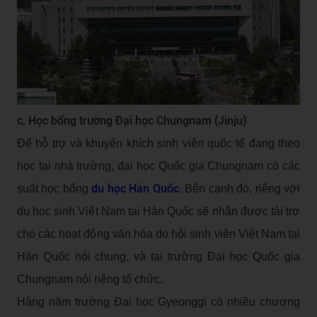
c, Học bổng trường Đại học Chungnam (Jinju)
Để hỗ trợ và khuyến khích sinh viên quốc tế đang theo
học tại nhà trường, đại học Quốc gia Chungnam có các
du học Hàn Quốc.
suất học bổng
Bên cạnh đó, riêng với
du học sinh Việt Nam tại Hàn Quốc sẽ nhận được tài trợ
cho các hoạt động văn hóa do hội sinh viên Việt Nam tại
Hàn Quốc nói chung, và tại trường Đại học Quốc gia
Chungnam nói riêng tổ chức.
Hàng năm trường Đại học Gyeonggi có nhiều chương