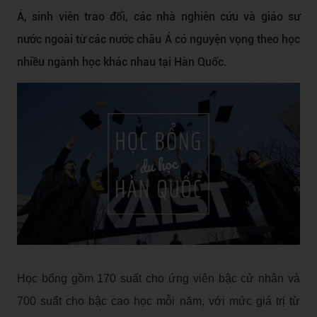
Á, sinh viên trao đổi, các nhà nghiên cứu và giáo sư
nước ngoài từ các nước châu Á có nguyện vọng theo học
nhiều ngành học khác nhau tại Hàn Quốc.
Học bổng gồm 170 suất cho ứng viên bậc cử nhân và
700 suất cho bậc cao học mỗi năm, với mức giá trị từ