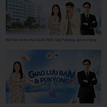
Hội thảo du học Hàn Quốc 2026: Gặp Pukyong, săn học bổng