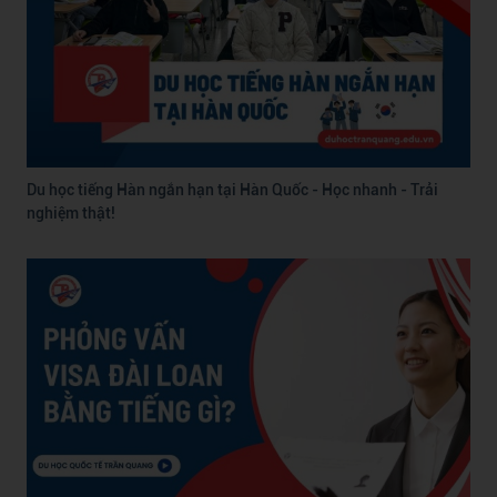
Du học tiếng Hàn ngắn hạn tại Hàn Quốc - Học nhanh - Trải
nghiệm thật!