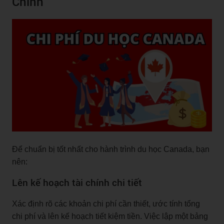
Chính
Để chuẩn bị tốt nhất cho hành trình du học Canada, bạn
nên:
Lên kế hoạch tài chính chi tiết
Xác định rõ các khoản chi phí cần thiết, ước tính tổng
chi phí và lên kế hoạch tiết kiệm tiền. Việc lập một bảng