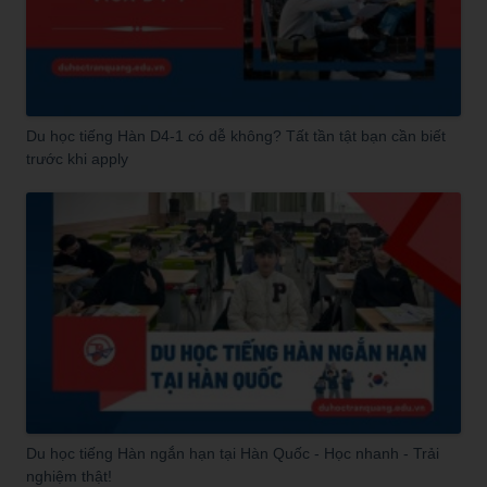
Du học tiếng Hàn D4-1 có dễ không? Tất tần tật bạn cần biết
trước khi apply
Du học tiếng Hàn ngắn hạn tại Hàn Quốc - Học nhanh - Trải
nghiệm thật!