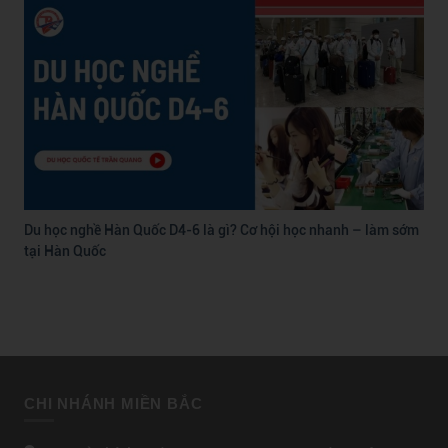
Du học nghề Hàn Quốc D4-6 là gì? Cơ hội học nhanh – làm sớm
tại Hàn Quốc
CHI NHÁNH MIỀN BẮC