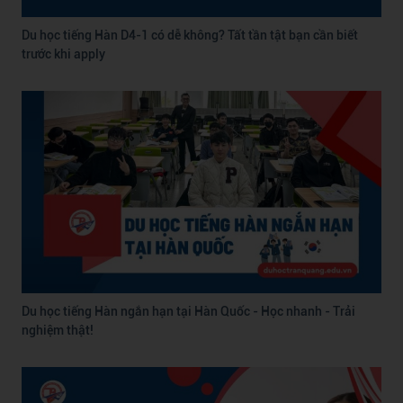
Du học tiếng Hàn D4-1 có dễ không? Tất tần tật bạn cần biết
trước khi apply
Du học tiếng Hàn ngắn hạn tại Hàn Quốc - Học nhanh - Trải
nghiệm thật!