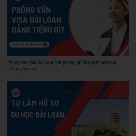
Phỏng vấn visa Đài Loan bằng tiếng gì? Bí quyết vượt qua
phỏng vấn visa