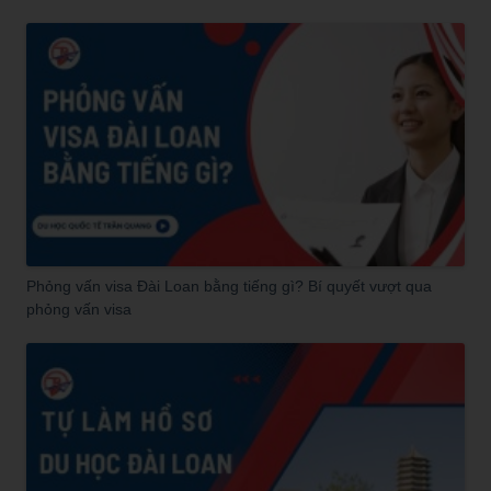
Phỏng vấn visa Đài Loan bằng tiếng gì? Bí quyết vượt qua
phỏng vấn visa