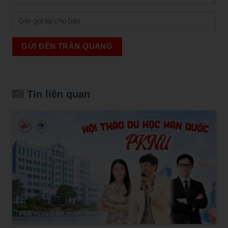
GỬI ĐẾN TRẦN QUANG
Tin liên quan