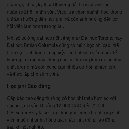
doanh, y khoa, kỹ thuật thường đắt hơn so với các
ngành xã hội, nhân văn. Việc lựa chọn ngành học không
chỉ ảnh hưởng đến học phí mà còn ảnh hưởng đến cơ
hội việc làm trong tương lai.
Một số trường đại học nổi tiếng như Đại học Toronto hay
Đại học British Columbia cũng có mức học phí cao, thể
hiện sự cạnh tranh trong việc thu hút sinh viên quốc tế.
Những trường này không chỉ có chương trình giảng dạy
chất lượng mà còn cung cấp nhiều cơ hội nghiên cứu
và thực tập cho sinh viên.
Học phí Cao đẳng
Cấp bậc cao đẳng thường có học phí thấp hơn so với
đại học, rơi vào khoảng 12.000 CAD đến 25.000
CAD/năm. Đây là sự lựa chọn phổ biến cho những sinh
viên muốn nhanh chóng gia nhập thị trường lao động
sau khi tốt nghiệp.