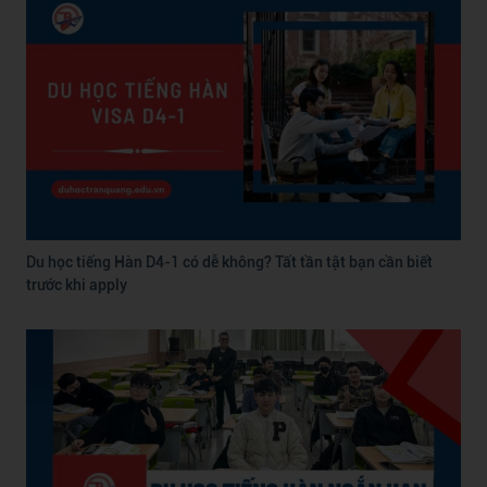
Du học tiếng Hàn D4-1 có dễ không? Tất tần tật bạn cần biết
trước khi apply