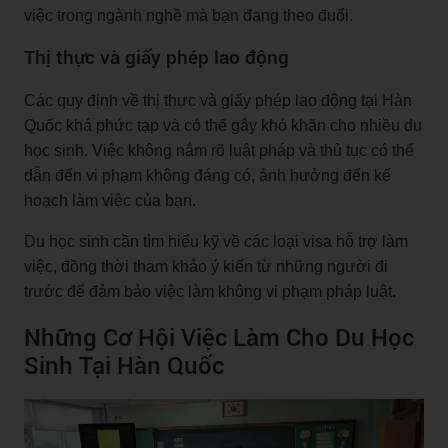
việc trong ngành nghề mà bạn đang theo đuổi.
Thị thực và giấy phép lao động
Các quy định về thị thực và giấy phép lao động tại Hàn
Quốc khá phức tạp và có thể gây khó khăn cho nhiều du
học sinh. Việc không nắm rõ luật pháp và thủ tục có thể
dẫn đến vi phạm không đáng có, ảnh hưởng đến kế
hoạch làm việc của bạn.
Du học sinh cần tìm hiểu kỹ về các loại visa hỗ trợ làm
việc, đồng thời tham khảo ý kiến từ những người đi
trước để đảm bảo việc làm không vi phạm pháp luật.
Những Cơ Hội Việc Làm Cho Du Học
Sinh Tại Hàn Quốc