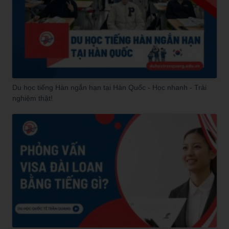
Du học tiếng Hàn ngắn hạn tại Hàn Quốc - Học nhanh - Trải
nghiệm thật!