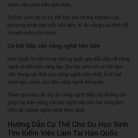
nhân viên phát triển bản thân.
Du học sinh sẽ có cơ hội học hỏi và trải nghiệm các
phương pháp làm việc tiên tiến, từ đó nâng cao trình độ
chuyên môn của mình.
Cơ hội tiếp cận công nghệ tiên tiến
Hàn Quốc là một trong những quốc gia dẫn đầu về công
nghệ và đổi mới sáng tạo. Du học sinh có cơ hội làm
việc trong các lĩnh vực công nghệ mới nhất, từ trí tuệ
nhân tạo, robot cho đến công nghệ thông tin.
Tham gia vào các dự án công nghệ hiện đại không chỉ
giúp các bạn nâng cao tay nghề mà còn mở rộng tầm
nhìn về ngành nghề mình theo đuổi.
Hướng Dẫn Cụ Thể Cho Du Học Sinh
Tìm Kiếm Việc Làm Tại Hàn Quốc