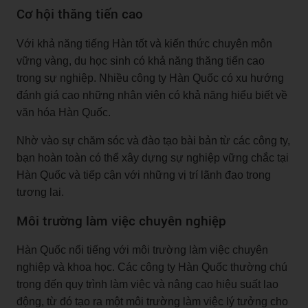
Cơ hội thăng tiến cao
Với khả năng tiếng Hàn tốt và kiến thức chuyên môn
vững vàng, du học sinh có khả năng thăng tiến cao
trong sự nghiệp. Nhiều công ty Hàn Quốc có xu hướng
đánh giá cao những nhân viên có khả năng hiểu biết về
văn hóa Hàn Quốc.
Nhờ vào sự chăm sóc và đào tạo bài bản từ các công ty,
bạn hoàn toàn có thể xây dựng sự nghiệp vững chắc tại
Hàn Quốc và tiếp cận với những vị trí lãnh đạo trong
tương lai.
Môi trường làm việc chuyên nghiệp
Hàn Quốc nổi tiếng với môi trường làm việc chuyên
nghiệp và khoa học. Các công ty Hàn Quốc thường chú
trọng đến quy trình làm việc và nâng cao hiệu suất lao
động, từ đó tạo ra một môi trường làm việc lý tưởng cho