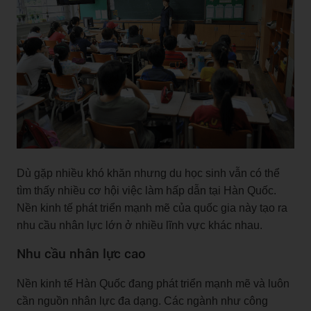
Dù gặp nhiều khó khăn nhưng du học sinh vẫn có thể
tìm thấy nhiều cơ hội việc làm hấp dẫn tại Hàn Quốc.
Nền kinh tế phát triển mạnh mẽ của quốc gia này tạo ra
nhu cầu nhân lực lớn ở nhiều lĩnh vực khác nhau.
Nhu cầu nhân lực cao
Nền kinh tế Hàn Quốc đang phát triển mạnh mẽ và luôn
cần nguồn nhân lực đa dạng. Các ngành như công