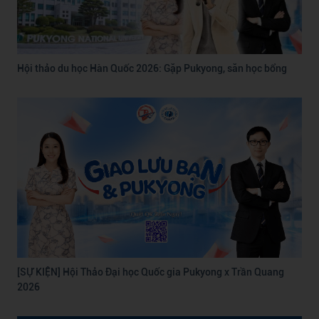
Hội thảo du học Hàn Quốc 2026: Gặp Pukyong, săn học bổng
[SỰ KIỆN] Hội Thảo Đại học Quốc gia Pukyong x Trần Quang
2026