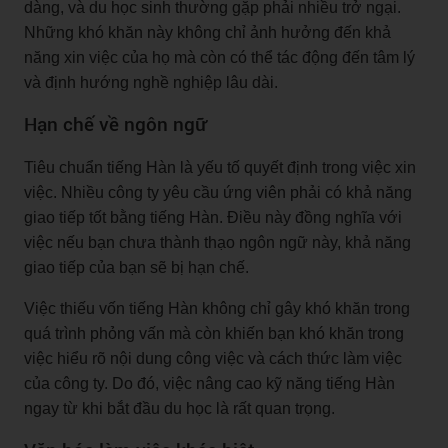
dàng, và du học sinh thường gặp phải nhiều trở ngại.
Những khó khăn này không chỉ ảnh hưởng đến khả
năng xin việc của họ mà còn có thể tác động đến tâm lý
và định hướng nghề nghiệp lâu dài.
Hạn chế về ngôn ngữ
Tiêu chuẩn tiếng Hàn là yếu tố quyết định trong việc xin
việc. Nhiều công ty yêu cầu ứng viên phải có khả năng
giao tiếp tốt bằng tiếng Hàn. Điều này đồng nghĩa với
việc nếu bạn chưa thành thạo ngôn ngữ này, khả năng
giao tiếp của bạn sẽ bị hạn chế.
Việc thiếu vốn tiếng Hàn không chỉ gây khó khăn trong
quá trình phỏng vấn mà còn khiến bạn khó khăn trong
việc hiểu rõ nội dung công việc và cách thức làm việc
của công ty. Do đó, việc nâng cao kỹ năng tiếng Hàn
ngay từ khi bắt đầu du học là rất quan trọng.