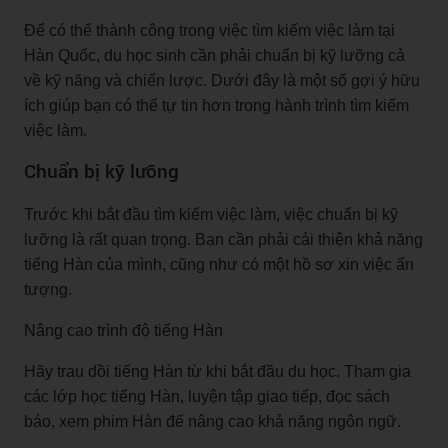
Để có thể thành công trong việc tìm kiếm việc làm tại
Hàn Quốc, du học sinh cần phải chuẩn bị kỹ lưỡng cả
về kỹ năng và chiến lược. Dưới đây là một số gợi ý hữu
ích giúp bạn có thể tự tin hơn trong hành trình tìm kiếm
việc làm.
Chuẩn bị kỹ lưỡng
Trước khi bắt đầu tìm kiếm việc làm, việc chuẩn bị kỹ
lưỡng là rất quan trọng. Bạn cần phải cải thiện khả năng
tiếng Hàn của mình, cũng như có một hồ sơ xin việc ấn
tượng.
Nâng cao trình độ tiếng Hàn
Hãy trau dồi tiếng Hàn từ khi bắt đầu du học. Tham gia
các lớp học tiếng Hàn, luyện tập giao tiếp, đọc sách
báo, xem phim Hàn để nâng cao khả năng ngôn ngữ.