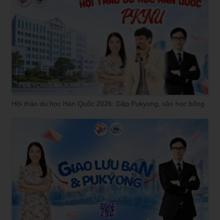
Hội thảo du học Hàn Quốc 2026: Gặp Pukyong, săn học bổng