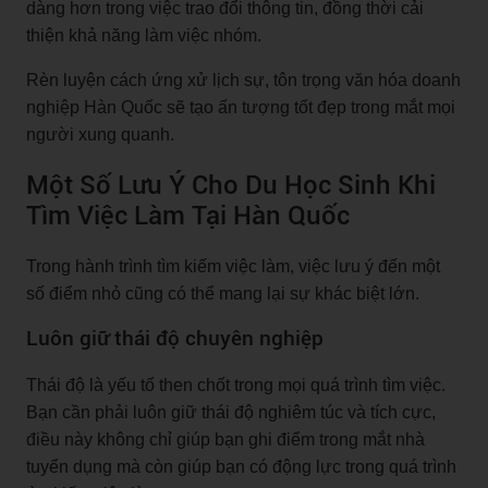
dàng hơn trong việc trao đổi thông tin, đồng thời cải
thiện khả năng làm việc nhóm.
Rèn luyện cách ứng xử lịch sự, tôn trọng văn hóa doanh
nghiệp Hàn Quốc sẽ tạo ấn tượng tốt đẹp trong mắt mọi
người xung quanh.
Một Số Lưu Ý Cho Du Học Sinh Khi
Tìm Việc Làm Tại Hàn Quốc
Trong hành trình tìm kiếm việc làm, việc lưu ý đến một
số điểm nhỏ cũng có thể mang lại sự khác biệt lớn.
Luôn giữ thái độ chuyên nghiệp
Thái độ là yếu tố then chốt trong mọi quá trình tìm việc.
Bạn cần phải luôn giữ thái độ nghiêm túc và tích cực,
điều này không chỉ giúp bạn ghi điểm trong mắt nhà
tuyển dụng mà còn giúp bạn có động lực trong quá trình