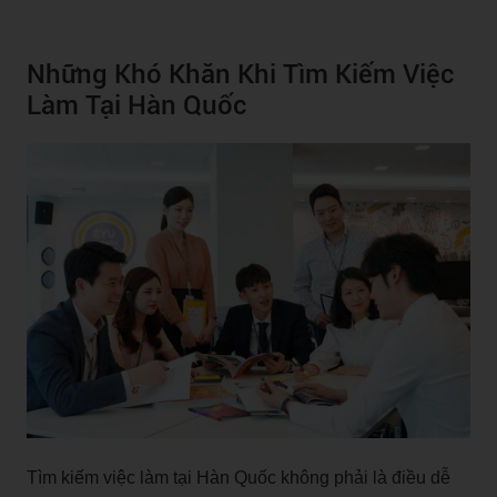
Những Khó Khăn Khi Tìm Kiếm Việc
Làm Tại Hàn Quốc
Tìm kiếm việc làm tại Hàn Quốc không phải là điều dễ