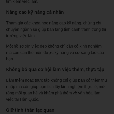
tìm kiếm việc làm.
Nâng cao kỹ năng cá nhân
Tham gia các khóa học nâng cao kỹ năng, chứng chỉ
chuyên ngành sẽ giúp bạn tăng tính cạnh tranh trong thị
trường việc làm.
Một hồ sơ xin việc đẹp không chỉ cần có kinh nghiệm
mà còn cần thể hiện được kỹ năng và sự sáng tạo của
bạn.
Không bỏ qua cơ hội làm việc thêm, thực tập
Làm thêm hoặc thực tập không chỉ giúp bạn có thêm thu
nhập mà còn giúp bạn tích lũy kinh nghiệm thực tế, mở
rộng mối quan hệ và khám phá thêm về văn hóa làm
việc tại Hàn Quốc.
Giữ tinh thần lạc quan