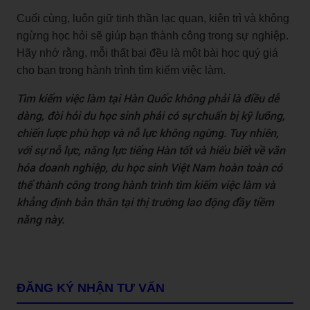
Cuối cùng, luôn giữ tinh thần lạc quan, kiên trì và không
ngừng học hỏi sẽ giúp bạn thành công trong sự nghiệp.
Hãy nhớ rằng, mỗi thất bại đều là một bài học quý giá
cho bạn trong hành trình tìm kiếm việc làm.
Tìm kiếm việc làm tại Hàn Quốc không phải là điều dễ
dàng, đòi hỏi du học sinh phải có sự chuẩn bị kỹ lưỡng,
chiến lược phù hợp và nỗ lực không ngừng. Tuy nhiên,
với sự nỗ lực, năng lực tiếng Hàn tốt và hiểu biết về văn
hóa doanh nghiệp, du học sinh Việt Nam hoàn toàn có
thể thành công trong hành trình tìm kiếm việc làm và
khẳng định bản thân tại thị trường lao động đầy tiềm
năng này.
ĐĂNG KÝ NHẬN TƯ VẤN