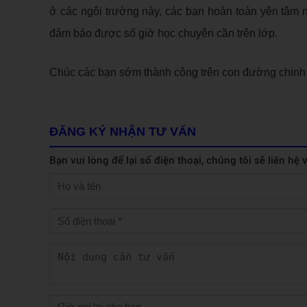
ở các ngôi trường này, các bạn hoàn toàn yên tâm 
đảm bảo được số giờ học chuyên cần trên lớp.
Chúc các bạn sớm thành công trên con đường chinh 
ĐĂNG KÝ NHẬN TƯ VẤN
Bạn vui lòng để lại số điện thoại, chúng tôi sẽ liên hệ