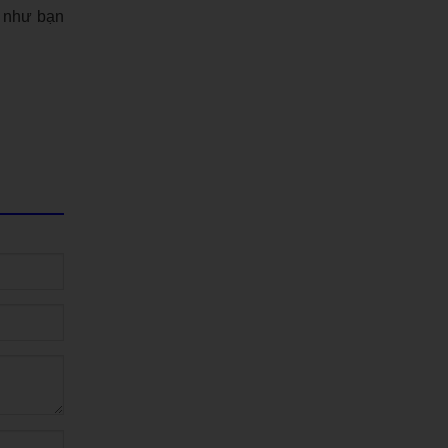
u như bạn