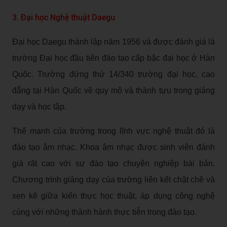
3. Đại học Nghệ thuật Daegu
Đại học Daegu thành lập năm 1956 và được đánh giá là
trường Đại học đầu tiên đào tạo cấp bậc đại học ở Hàn
Quốc. Trường đứng thứ 14/340 trường đại học, cao
đẳng tại Hàn Quốc về quy mô và thành tựu trong giảng
dạy và học tập.
Thế mạnh của trường trong lĩnh vực nghệ thuật đó là
đào tạo âm nhạc. Khoa âm nhạc được sinh viên đánh
giá rất cao với sự đào tạo chuyên nghiệp bài bản.
Chương trình giảng dạy của trường liên kết chặt chẽ và
xen kẽ giữa kiến thực học thuật, áp dụng công nghệ
cùng với những thành hành thực tiễn trong đào tạo.