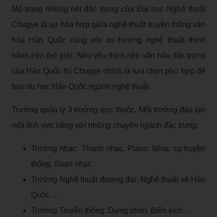
Mộ trong những nét đặc trưng của Đại học Nghệ thuật
Chugye là sự hòa hợp giữa nghệ thuật truyền thống văn
hóa Hàn Quốc cùng với xu hướng nghệ thuật thịnh
hành trên thế giới. Nếu yêu thích nền văn hóa đặc trưng
của Hàn Quốc thì Chugye chính là lựa chọn phù hợp để
bạn du học Hàn Quốc ngành nghệ thuật.
Trường quản lý 3 trường trực thuộc. Mỗi trường đào tạo
một lĩnh vực riêng với những chuyên ngành đặc trưng:
Trường nhạc: Thanh nhạc, Piano, Nhạc cụ truyền
thống, Soạn nhạc
Trường Nghệ thuật đương đại: Nghệ thuật vẽ Hàn
Quốc…
Trường Truyền thông: Dựng phim, Biên kịch…