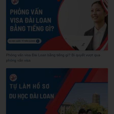
Phỏng vấn visa Đài Loan bằng tiếng gì? Bí quyết vượt qua
phỏng vấn visa