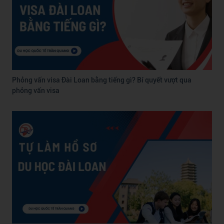
Phỏng vấn visa Đài Loan bằng tiếng gì? Bí quyết vượt qua
phỏng vấn visa