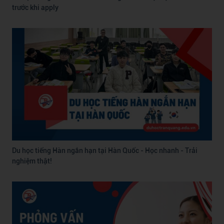
trước khi apply
Du học tiếng Hàn ngắn hạn tại Hàn Quốc - Học nhanh - Trải
nghiệm thật!