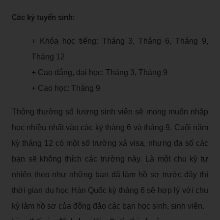
Các kỳ tuyển sinh:
+ Khóa học tiếng: Tháng 3, Tháng 6, Tháng 9,
Tháng 12
+ Cao đẳng, đại học: Tháng 3, Tháng 9
+ Cao học: Tháng 9
Thông thường số lượng sinh viên sẽ mong muốn nhập
học nhiều nhất vào các kỳ tháng 6 và tháng 9. Cuối năm
kỳ tháng 12 có một số trường xả visa, nhưng đa số các
bạn sẽ không thích các trường này. Là một chu kỳ tự
nhiên theo như những bạn đã làm hồ sơ trước đây thì
thời gian du học Hàn Quốc kỳ tháng 6 sẽ hợp lý với chu
kỳ làm hồ sơ của đông đảo các bạn học sinh, sinh viên.