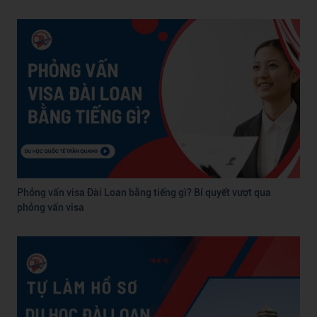
Phỏng vấn visa Đài Loan bằng tiếng gì? Bí quyết vượt qua
phỏng vấn visa