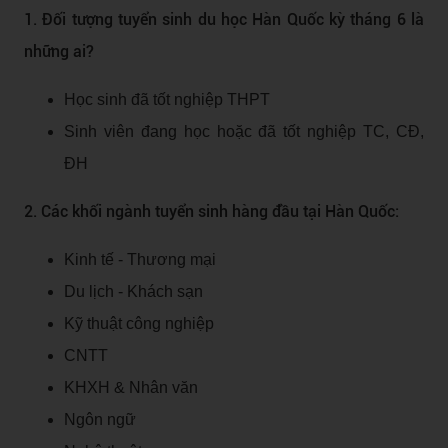
1. Đối tượng tuyển sinh du học Hàn Quốc kỳ tháng 6 là
những ai?
Học sinh đã tốt nghiệp THPT
Sinh viên đang học hoặc đã tốt nghiệp TC, CĐ,
ĐH
2. Các khối ngành tuyển sinh hàng đầu tại Hàn Quốc:
Kinh tế - Thương mại
Du lịch - Khách sạn
Kỹ thuật công nghiệp
CNTT
KHXH & Nhân văn
Ngôn ngữ