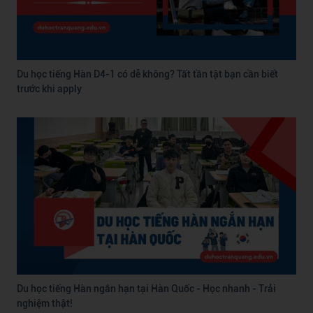
Du học tiếng Hàn D4-1 có dễ không? Tất tần tật bạn cần biết
trước khi apply
Du học tiếng Hàn ngắn hạn tại Hàn Quốc - Học nhanh - Trải
nghiệm thật!