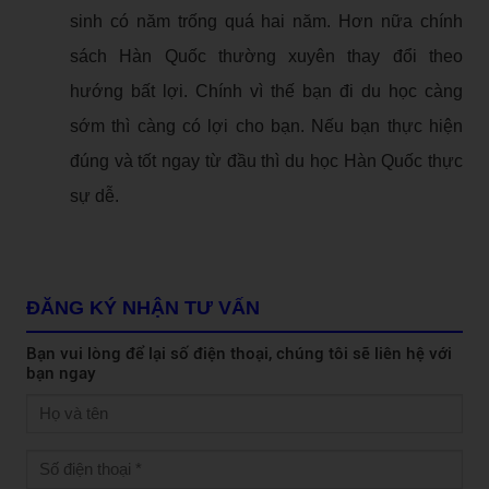
sinh có năm trống quá hai năm. Hơn nữa chính
sách Hàn Quốc thường xuyên thay đổi theo
hướng bất lợi. Chính vì thế bạn đi du học càng
sớm thì càng có lợi cho bạn. Nếu bạn thực hiện
đúng và tốt ngay từ đầu thì du học Hàn Quốc thực
sự dễ.
ĐĂNG KÝ NHẬN TƯ VẤN
Bạn vui lòng để lại số điện thoại, chúng tôi sẽ liên hệ với
bạn ngay