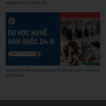
nghiệp sáng tạo và hấp dẫn
Du học nghề Hàn Quốc D4-6 là gì? Cơ hội học nhanh – làm sớm
tại Hàn Quốc