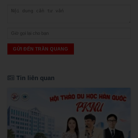
GỬI ĐẾN TRẦN QUANG
Tin liên quan