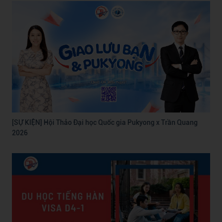
[SỰ KIỆN] Hội Thảo Đại học Quốc gia Pukyong x Trần Quang
2026