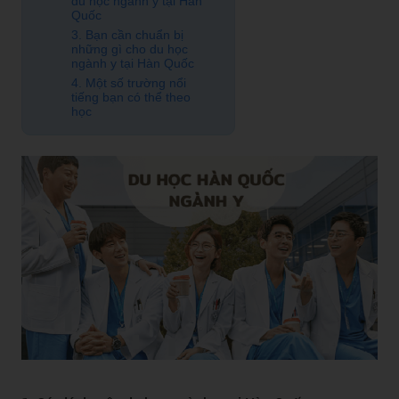
du học ngành y tại Hàn
Quốc
3. Bạn cần chuẩn bị
những gì cho du học
ngành y tại Hàn Quốc
4. Một số trường nổi
tiếng bạn có thể theo
học