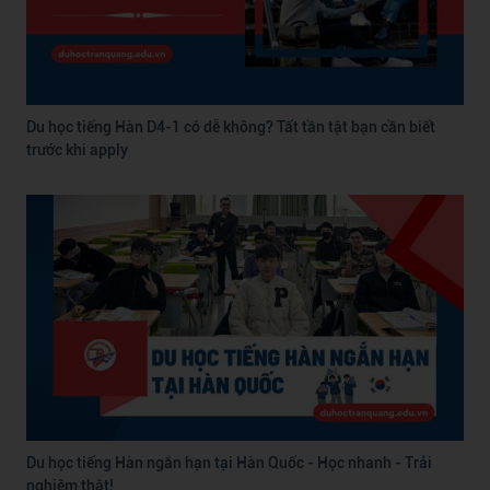
Du học tiếng Hàn D4-1 có dễ không? Tất tần tật bạn cần biết
trước khi apply
Du học tiếng Hàn ngắn hạn tại Hàn Quốc - Học nhanh - Trải
nghiệm thật!