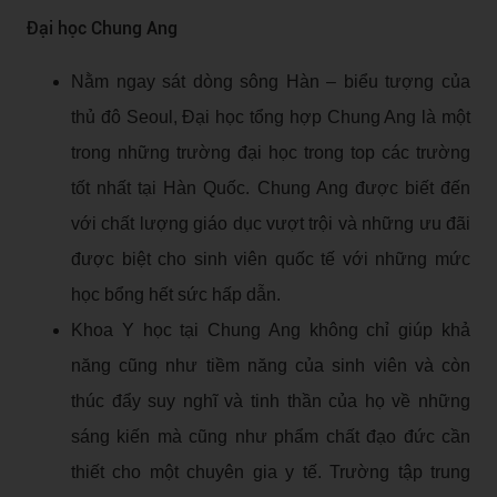
Đại học Chung Ang
Nằm ngay sát dòng sông Hàn – biểu tượng của
thủ đô Seoul, Đại học tổng hợp Chung Ang là một
trong những trường đại học trong top các trường
tốt nhất tại Hàn Quốc. Chung Ang được biết đến
với chất lượng giáo dục vượt trội và những ưu đãi
được biệt cho sinh viên quốc tế với những mức
học bổng hết sức hấp dẫn.
Khoa Y học tại Chung Ang không chỉ giúp khả
năng cũng như tiềm năng của sinh viên và còn
thúc đẩy suy nghĩ và tinh thần của họ về những
sáng kiến mà cũng như phẩm chất đạo đức cần
thiết cho một chuyên gia y tế. Trường tập trung