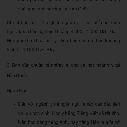
suốt quá trình học tập tại Hàn Quốc.
Chi phí du học Hàn Quốc ngành y - Học phí cho khóa
học y khoa bậc đại học khoảng 4.000 – 5.000 USD/ kỳ. -
Học phí cho khóa học y khoa bậc sau đại học khoảng
8.500 – 10.800 USD/ kỳ.
3. Bạn cần chuẩn bị những gì cho du học ngành y tại
Hàn Quốc
Ngôn Ngữ
Đến với ngành y thì ngôn ngữ là rào cản đầu tiên
với du học sinh. Học y bằng Tiếng Việt đã rất khó.
Nên học bằng tiếng Anh, hay tiếng Hàn là một trở