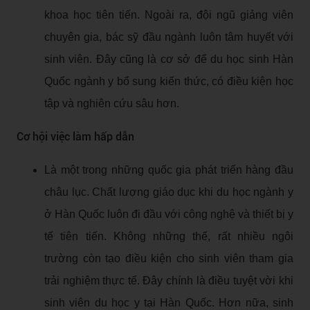
khoa học tiên tiến. Ngoài ra, đội ngũ giảng viên
chuyên gia, bác sỹ đầu ngành luôn tâm huyết với
sinh viên. Đây cũng là cơ sở để du học sinh Hàn
Quốc ngành y bổ sung kiến thức, có điều kiện học
tập và nghiên cứu sâu hơn.
Cơ hội việc làm hấp dẫn
Là một trong những quốc gia phát triển hàng đầu
châu lục. Chất lượng giáo dục khi du học ngành y
ở Hàn Quốc luôn đi đầu với công nghệ và thiết bị y
tế tiên tiến. Không những thế, rất nhiều ngôi
trường còn tạo điều kiện cho sinh viên tham gia
trải nghiệm thực tế. Đây chính là điều tuyệt vời khi
sinh viên du học y tại Hàn Quốc. Hơn nữa, sinh