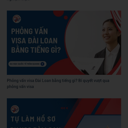
Phỏng vấn visa Đài Loan bằng tiếng gì? Bí quyết vượt qua
phỏng vấn visa