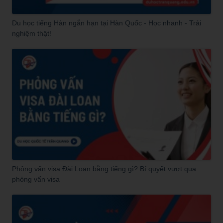
Du học tiếng Hàn ngắn hạn tại Hàn Quốc - Học nhanh - Trải
nghiệm thật!
Phỏng vấn visa Đài Loan bằng tiếng gì? Bí quyết vượt qua
phỏng vấn visa