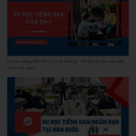
Du học tiếng Hàn D4-1 có dễ không? Tất tần tật bạn cần biết
trước khi apply