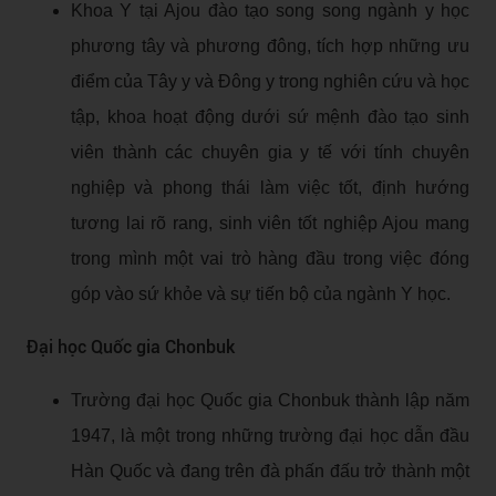
Khoa Y tại Ajou đào tạo song song ngành y học
phương tây và phương đông, tích hợp những ưu
điểm của Tây y và Đông y trong nghiên cứu và học
tập, khoa hoạt động dưới sứ mệnh đào tạo sinh
viên thành các chuyên gia y tế với tính chuyên
nghiệp và phong thái làm việc tốt, định hướng
tương lai rõ rang, sinh viên tốt nghiệp Ajou mang
trong mình một vai trò hàng đầu trong việc đóng
góp vào sứ khỏe và sự tiến bộ của ngành Y học.
Đại học Quốc gia Chonbuk
Trường đại học Quốc gia Chonbuk thành lập năm
1947, là một trong những trường đại học dẫn đầu
Hàn Quốc và đang trên đà phấn đấu trở thành một