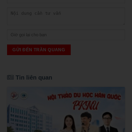
GỬI ĐẾN TRẦN QUANG
Tin liên quan