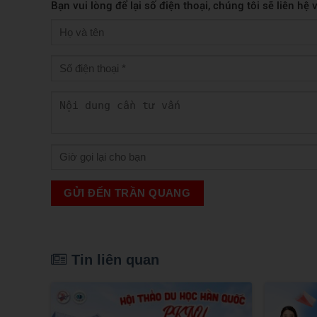
Bạn vui lòng để lại số điện thoại, chúng tôi sẽ liên hệ
GỬI ĐẾN TRẦN QUANG
Tin liên quan