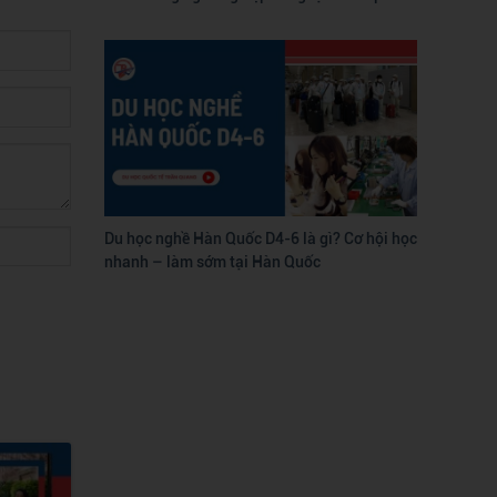
Du học nghề Hàn Quốc D4-6 là gì? Cơ hội học
nhanh – làm sớm tại Hàn Quốc