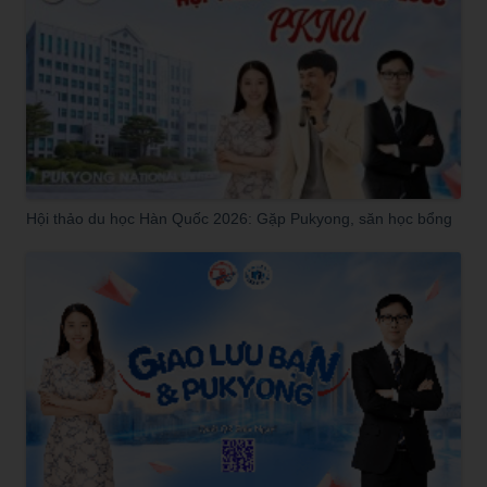
Hội thảo du học Hàn Quốc 2026: Gặp Pukyong, săn học bổng