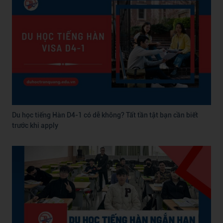
Du học tiếng Hàn D4-1 có dễ không? Tất tần tật bạn cần biết
trước khi apply