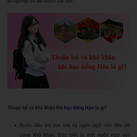
tốt nghiệp và xét tuyển đại học.
Thuận lợi và khó khăn khi
học tiếng Hàn
là gì?
Bước đầu khi học bất kỳ ngôn ngữ nào đều vô
cùng khó khăn. Đặc biệt là một ngôn ngữ với