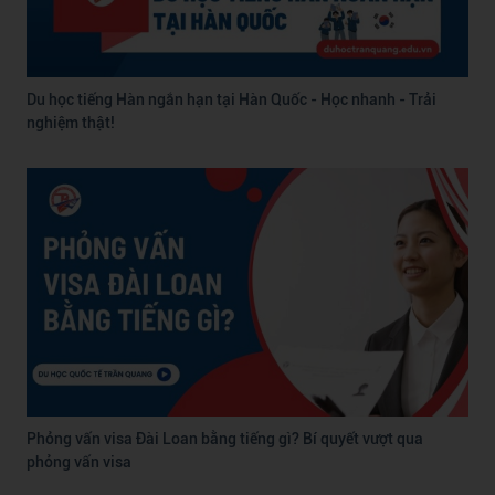
Du học tiếng Hàn ngắn hạn tại Hàn Quốc - Học nhanh - Trải
nghiệm thật!
Phỏng vấn visa Đài Loan bằng tiếng gì? Bí quyết vượt qua
phỏng vấn visa