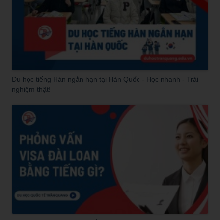
Du học tiếng Hàn ngắn hạn tại Hàn Quốc - Học nhanh - Trải
nghiệm thật!