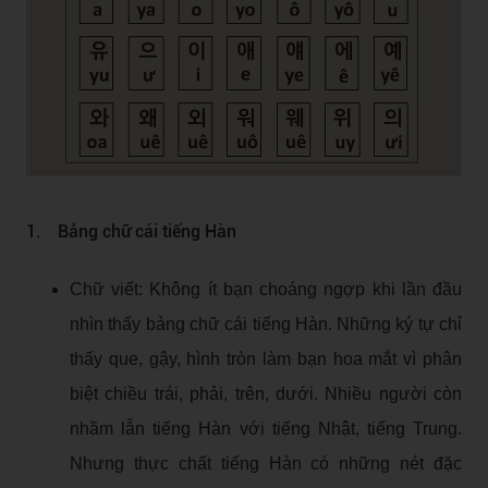
1. Bảng chữ cái tiếng Hàn
Chữ viết: Không ít bạn choáng ngợp khi lần đầu
nhìn thấy bảng chữ cái tiếng Hàn. Những ký tự chỉ
thấy que, gậy, hình tròn làm bạn hoa mắt vì phân
biệt chiều trái, phải, trên, dưới. Nhiều người còn
nhầm lẫn tiếng Hàn với tiếng Nhật, tiếng Trung.
Nhưng thực chất tiếng Hàn có những nét đặc