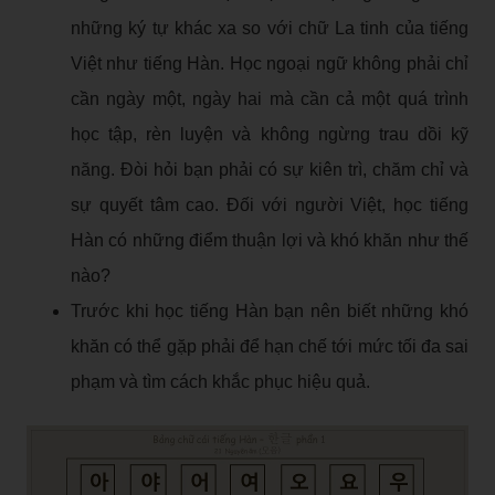
những ký tự khác xa so với chữ La tinh của tiếng
Việt như tiếng Hàn. Học ngoại ngữ không phải chỉ
cần ngày một, ngày hai mà cần cả một quá trình
học tập, rèn luyện và không ngừng trau dồi kỹ
năng. Đòi hỏi bạn phải có sự kiên trì, chăm chỉ và
sự quyết tâm cao. Đối với người Việt, học tiếng
Hàn có những điểm thuận lợi và khó khăn như thế
nào?
Trước khi học tiếng Hàn bạn nên biết những khó
khăn có thể gặp phải để hạn chế tới mức tối đa sai
phạm và tìm cách khắc phục hiệu quả.