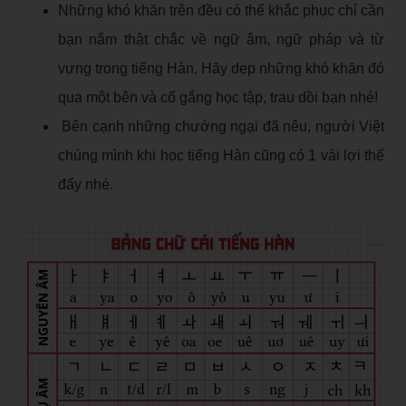
Những khó khăn trên đều có thể khắc phục chỉ cần
bạn nắm thật chắc về ngữ âm, ngữ pháp và từ
vựng trong tiếng Hàn. Hãy dẹp những khó khăn đó
qua một bên và cố gắng học tập, trau dồi bạn nhé!
Bên cạnh những chướng ngại đã nêu, người Việt
chúng mình khi học tiếng Hàn cũng có 1 vài lợi thế
đấy nhé.