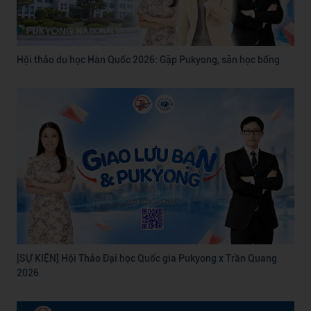
Hội thảo du học Hàn Quốc 2026: Gặp Pukyong, săn học bổng
[SỰ KIỆN] Hội Thảo Đại học Quốc gia Pukyong x Trần Quang
2026