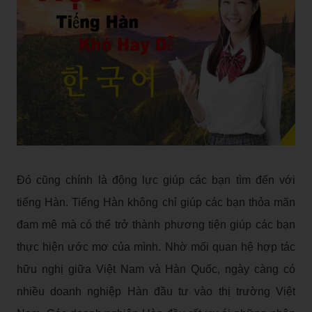
Đó cũng chính là động lực giúp các bạn tìm đến với
tiếng Hàn. Tiếng Hàn không chỉ giúp các bạn thỏa mãn
đam mê mà có thể trở thành phương tiện giúp các bạn
thực hiện ước mơ của mình. Nhờ mối quan hệ hợp tác
hữu nghị giữa Việt Nam và Hàn Quốc, ngày càng có
nhiều doanh nghiệp Hàn đầu tư vào thị trường Việt