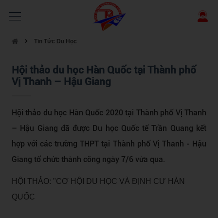
Tin Tức Du Học
Hội thảo du học Hàn Quốc tại Thành phố
Vị Thanh – Hậu Giang
Hội thảo du học Hàn Quốc 2020 tại Thành phố Vị Thanh
– Hậu Giang đã được Du học Quốc tế Trần Quang kết
hợp với các trường THPT tại Thành phố Vị Thanh - Hậu
Giang tổ chức thành công ngày 7/6 vừa qua.
HỘI THẢO: "CƠ HỘI DU HỌC VÀ ĐỊNH CƯ HÀN
QUỐC