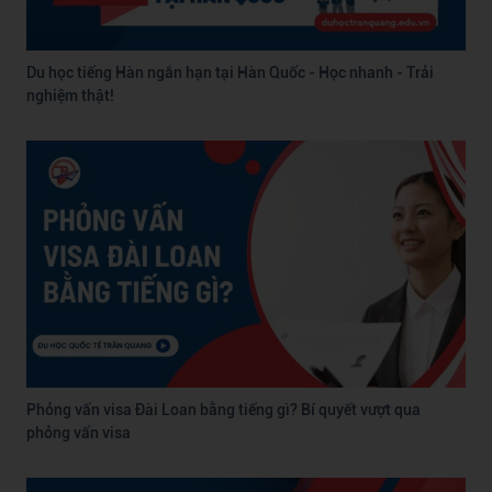
Du học tiếng Hàn ngắn hạn tại Hàn Quốc - Học nhanh - Trải
nghiệm thật!
Phỏng vấn visa Đài Loan bằng tiếng gì? Bí quyết vượt qua
phỏng vấn visa