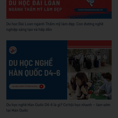
Du học Đài Loan ngành Thẩm mỹ làm đẹp: Con đường nghề
nghiệp sáng tạo và hấp dẫn
Du học nghề Hàn Quốc D4-6 là gì? Cơ hội học nhanh – làm sớm
tại Hàn Quốc