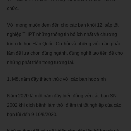
chức.
Với mong muốn đem đến cho các bạn khối 12, sắp tốt
nghiệp THPT những thông tin bổ ích nhất về chương
trình du học Hàn Quốc. Cơ hội và những việc cần phải
làm để lựa chọn đúng ngành, đúng nghề tạo tiền đề cho
những phát triển trong tương lai.
1. Một năm đầy thách thức với các bạn học sinh
Năm 2020 là một năm đầy biến động với các bạn SN
2002 khi dịch bệnh làm thời điểm thi tốt nghiệp của các
bạn lùi đến 9-10/8/2020.