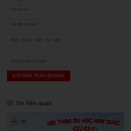
GỬI ĐẾN TRẦN QUANG
Tin liên quan