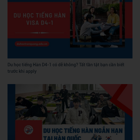
Du học tiếng Hàn D4-1 có dễ không? Tất tần tật bạn cần biết
trước khi apply