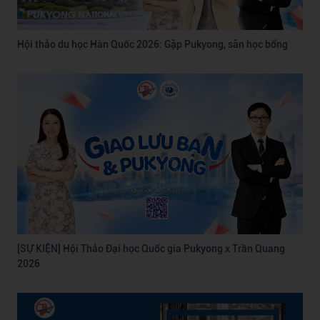
Hội thảo du học Hàn Quốc 2026: Gặp Pukyong, săn học bổng
[SỰ KIỆN] Hội Thảo Đại học Quốc gia Pukyong x Trần Quang
2026