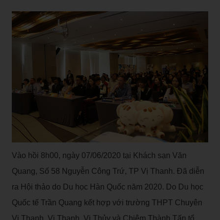
Vào hồi 8h00, ngày 07/06/2020 tại Khách sạn Văn
Quang, Số 58 Nguyễn Công Trứ, TP Vị Thanh. Đã diễn
ra Hội thảo do Du học Hàn Quốc năm 2020. Do Du học
Quốc tế Trần Quang kết hợp với trường THPT Chuyên
Vị Thanh, Vị Thanh, Vị Thủy và Chiêm Thành Tấn tổ