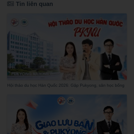
Tin liên quan
Hội thảo du học Hàn Quốc 2026: Gặp Pukyong, săn học bổng