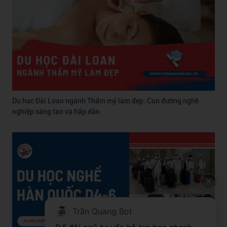
Du học Đài Loan ngành Thẩm mỹ làm đẹp: Con đường nghề
nghiệp sáng tạo và hấp dẫn
Trần Quang Bot