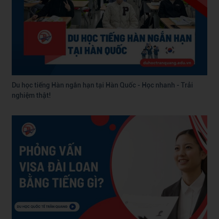
Du học tiếng Hàn ngắn hạn tại Hàn Quốc - Học nhanh - Trải
nghiệm thật!