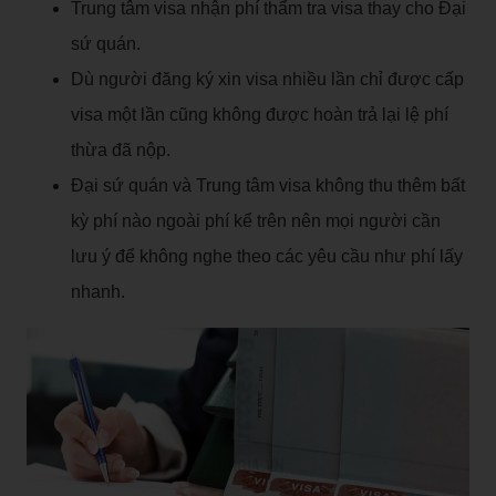
Trung tâm visa nhận phí thẩm tra visa thay cho Đại
sứ quán.
Dù người đăng ký xin visa nhiều lần chỉ được cấp
visa một lần cũng không được hoàn trả lại lệ phí
thừa đã nộp.
Đại sứ quán và Trung tâm visa không thu thêm bất
kỳ phí nào ngoài phí kể trên nên mọi người cần
lưu ý để không nghe theo các yêu cầu như phí lấy
nhanh.