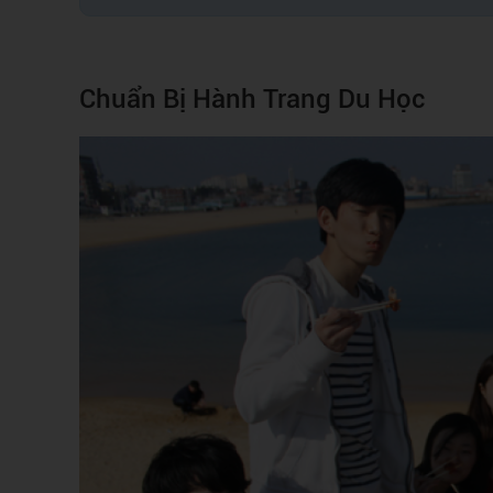
Chuẩn Bị Hành Trang Du Học