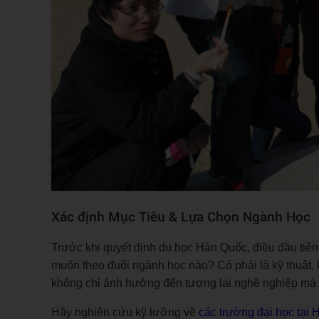
Xác định Mục Tiêu & Lựa Chọn Ngành Học
Trước khi quyết định du học Hàn Quốc, điều đầu tiên
muốn theo đuổi ngành học nào? Có phải là kỹ thuật,
không chỉ ảnh hưởng đến tương lai nghề nghiệp mà c
Hãy nghiên cứu kỹ lưỡng về
các trường đại học tại