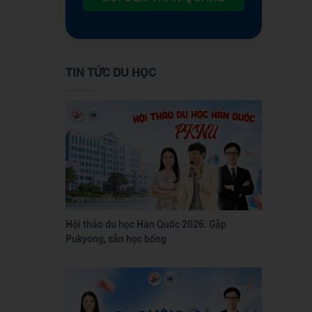
TIN TỨC DU HỌC
Hội thảo du học Hàn Quốc 2026: Gặp
Pukyong, săn học bổng