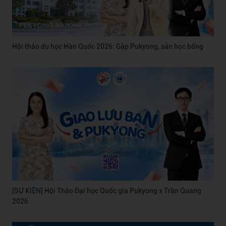
Hội thảo du học Hàn Quốc 2026: Gặp Pukyong, săn học bổng
[SỰ KIỆN] Hội Thảo Đại học Quốc gia Pukyong x Trần Quang
2026