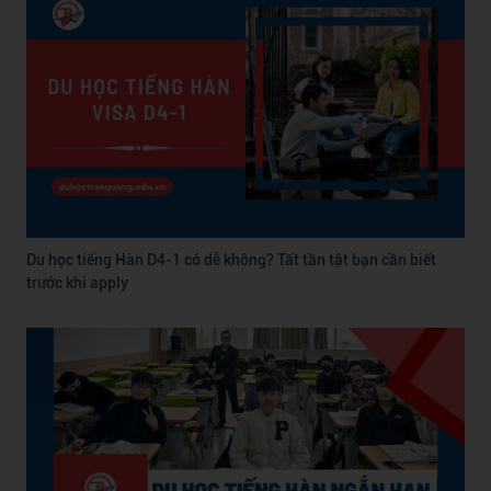
Du học tiếng Hàn D4-1 có dễ không? Tất tần tật bạn cần biết
trước khi apply