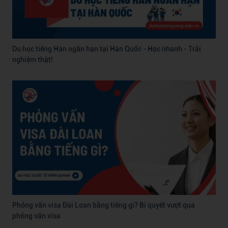
Du học tiếng Hàn ngắn hạn tại Hàn Quốc - Học nhanh - Trải
nghiệm thật!
Phỏng vấn visa Đài Loan bằng tiếng gì? Bí quyết vượt qua
phỏng vấn visa