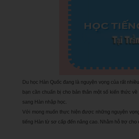
Du học Hàn Quốc đang là nguyện vọng của rất nhiều
bạn cần chuẩn bị cho bản thân một số kiến thức về
sang Hàn nhập học.
Với mong muốn thực hiện được những nguyện vọng
tiếng Hàn từ sơ cấp đến nâng cao. Nhằm hỗ trợ cho c