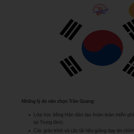
Những lý do nên chọn Trần Quang:
Lớp học tiếng Hàn đào tạo hoàn toàn miễn ph
tại Trung tâm).
Các giáo trình và các tài liệu giảng dạy do chín