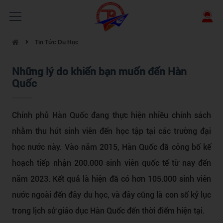
Tin Tức Du Học
Những lý do khiến bạn muốn đến Hàn
Quốc
Chính phủ Hàn Quốc đang thực hiện nhiều chính sách
nhằm thu hút sinh viên đến học tập tại các trường đại
học nước này. Vào năm 2015, Hàn Quốc đã công bố kế
hoạch tiếp nhận 200.000 sinh viên quốc tế từ nay đến
năm 2023. Kết quả là hiện đã có hơn 105.000 sinh viên
nước ngoài đến đây du học, và đây cũng là con số kỷ lục
trong lịch sử giáo dục Hàn Quốc đến thời điểm hiện tại.