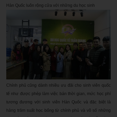
Hàn Quốc luôn rộng cửa với những du học sinh
Chính phủ cũng dành nhiều ưu đãi cho sinh viên quốc
tế như được phép làm việc bán thời gian, mức học phí
tương đương với sinh viên Hàn Quốc và đặc biệt là
hàng trăm suất học bổng từ chính phủ và vô số những