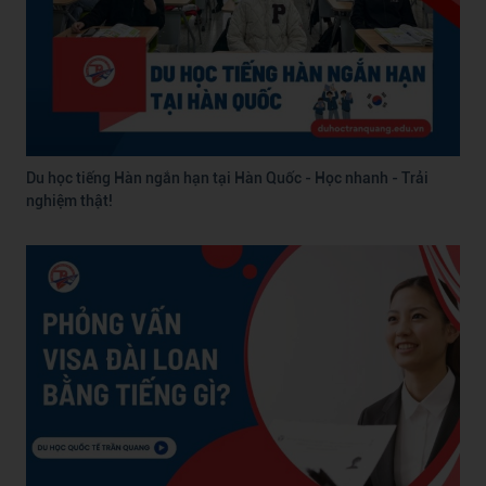
Du học tiếng Hàn ngắn hạn tại Hàn Quốc - Học nhanh - Trải
nghiệm thật!