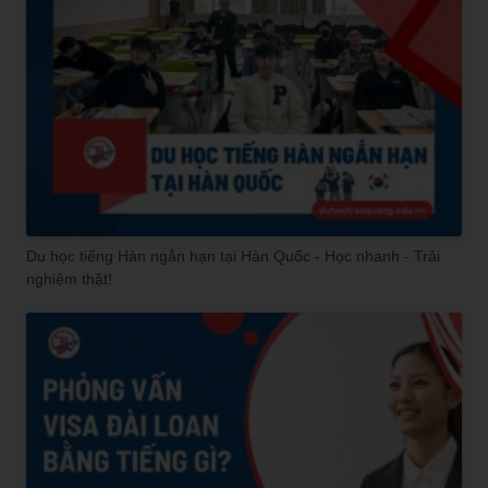
Du học tiếng Hàn ngắn hạn tại Hàn Quốc - Học nhanh - Trải
nghiệm thật!