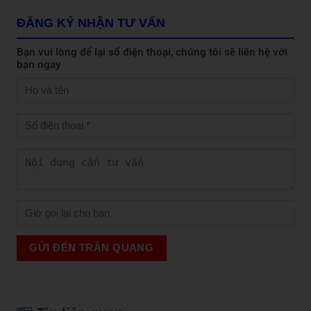
ĐĂNG KÝ NHẬN TƯ VẤN
Bạn vui lòng để lại số điện thoại, chúng tôi sẽ liên hệ với
bạn ngay
GỬI ĐẾN TRẦN QUANG