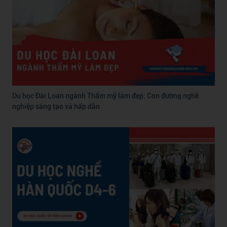
Du học Đài Loan ngành Thẩm mỹ làm đẹp: Con đường nghề
nghiệp sáng tạo và hấp dẫn