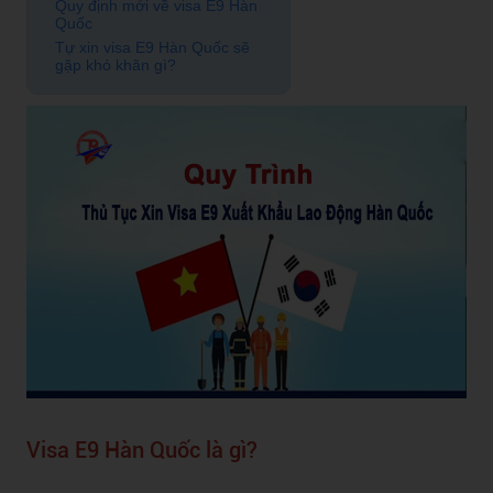
Quy định mới về visa E9 Hàn
Quốc
Tự xin visa E9 Hàn Quốc sẽ
gặp khó khăn gì?
Visa E9 Hàn Quốc là gì?