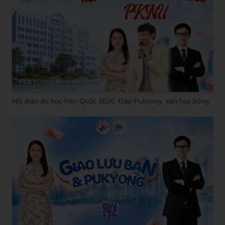
Hội thảo du học Hàn Quốc 2026: Gặp Pukyong, săn học bổng