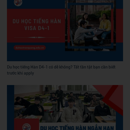
Du học tiếng Hàn D4-1 có dễ không? Tất tần tật bạn cần biết
trước khi apply