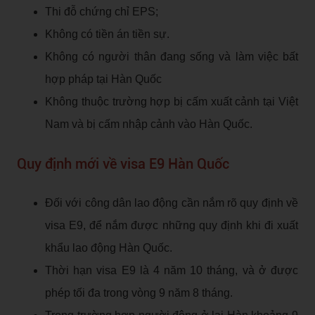
Thi đỗ chứng chỉ EPS;
Không có tiền án tiền sự.
Không có người thân đang sống và làm việc bất
hợp pháp tại Hàn Quốc
Không thuộc trường hợp bị cấm xuất cảnh tại Việt
Nam và bị cấm nhập cảnh vào Hàn Quốc.
Quy định mới về visa E9 Hàn Quốc
Đối với công dân lao động cần nắm rõ quy định về
visa E9, để nắm được những quy định khi đi xuất
khẩu lao động Hàn Quốc.
Thời hạn visa E9 là 4 năm 10 tháng, và ở được
phép tối đa trong vòng 9 năm 8 tháng.