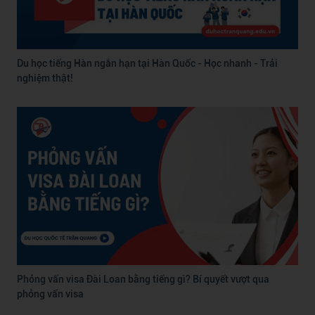
Du học tiếng Hàn ngắn hạn tại Hàn Quốc - Học nhanh - Trải
nghiệm thật!
Phỏng vấn visa Đài Loan bằng tiếng gì? Bí quyết vượt qua
phỏng vấn visa