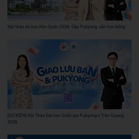
Hội thảo du học Hàn Quốc 2026: Gặp Pukyong, săn học bổng
[SỰ KIỆN] Hội Thảo Đại học Quốc gia Pukyong x Trần Quang
2026