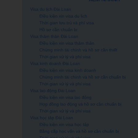
Visa du lịch Đài Loan
Điều kiện xin visa du lịch
Thời gian lưu trú và phí visa
Hồ sơ cần chuẩn bị
Visa thăm thân Đài Loan
Điều kiện xin visa thăm thân
Chứng minh tài chính và hồ sơ cần thiết
Thời gian xử lý và phí visa
Visa kinh doanh Đài Loan
Điều kiện xin visa kinh doanh
Chứng minh tài chính và hồ sơ cần chuẩn bị
Thời gian xử lý và phí visa
Visa lao động Đài Loan
Điều kiện xin visa lao động
Hợp đồng lao động và hồ sơ cần chuẩn bị
Thời gian xử lý và phí visa
Visa học tập Đài Loan
Điều kiện xin visa học tập
Bằng cấp học vấn và hồ sơ cần chuẩn bị