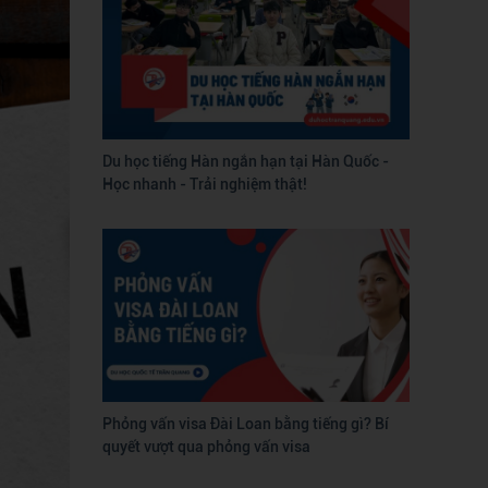
Du học tiếng Hàn ngắn hạn tại Hàn Quốc -
Học nhanh - Trải nghiệm thật!
Phỏng vấn visa Đài Loan bằng tiếng gì? Bí
quyết vượt qua phỏng vấn visa