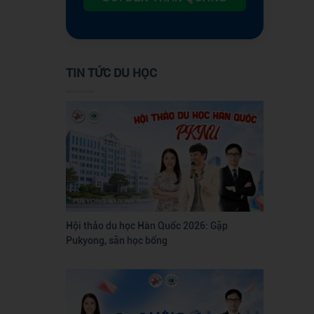
TIN TỨC DU HỌC
Hội thảo du học Hàn Quốc 2026: Gặp
Pukyong, săn học bổng