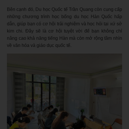
Bên cạnh đó, Du học Quốc tế Trần Quang còn cung cấp
những chương trình học bổng du học Hàn Quốc hấp
dẫn, giúp bạn có cơ hội trải nghiệm và học hỏi tại xứ sở
kim chi. Đây sẽ là cơ hội tuyệt vời để bạn không chỉ
nâng cao khả năng tiếng Hàn mà còn mở rộng tầm nhìn
về văn hóa và giáo dục quốc tế.