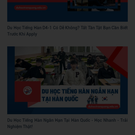
Du Học Tiếng Hàn D4-1 Có Dễ Không? Tất Tần Tật Bạn Cần Biết
Trước Khi Apply
Du Học Tiếng Hàn Ngắn Hạn Tại Hàn Quốc - Học Nhanh - Trải
Nghiệm Thật!