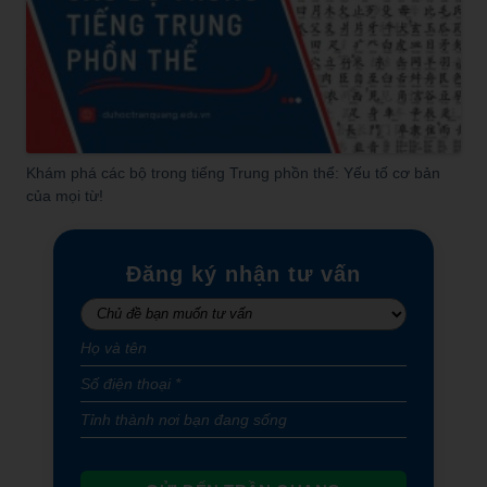
Khám phá các bộ trong tiếng Trung phồn thể: Yếu tố cơ bản
của mọi từ!
Đăng ký nhận tư vấn