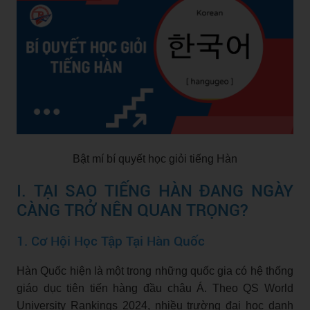
Bật mí bí quyết học giỏi tiếng Hàn
I. TẠI SAO TIẾNG HÀN ĐANG NGÀY
CÀNG TRỞ NÊN QUAN TRỌNG?
1. Cơ Hội Học Tập Tại Hàn Quốc
Hàn Quốc hiện là một trong những quốc gia có hệ thống
giáo dục tiên tiến hàng đầu châu Á. Theo QS World
University Rankings 2024, nhiều trường đại học danh