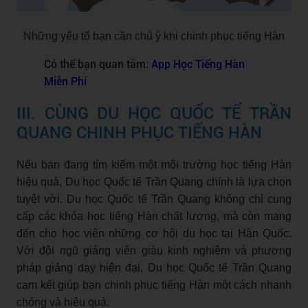
Những yếu tố bạn cần chú ý khi chinh phục tiếng Hàn
Có thể bạn quan tâm:
App Học Tiếng Hàn
Miễn Phí
III. CÙNG DU HỌC QUỐC TẾ TRẦN
QUANG CHINH PHỤC TIẾNG HÀN
Nếu bạn đang tìm kiếm một môi trường học tiếng Hàn
hiệu quả, Du học Quốc tế Trần Quang chính là lựa chọn
tuyệt vời. Du học Quốc tế Trần Quang không chỉ cung
cấp các khóa học tiếng Hàn chất lượng, mà còn mang
đến cho học viên những cơ hội du học tại Hàn Quốc.
Với đội ngũ giảng viên giàu kinh nghiệm và phương
pháp giảng dạy hiện đại, Du học Quốc tế Trần Quang
cam kết giúp bạn chinh phục tiếng Hàn một cách nhanh
chóng và hiệu quả.