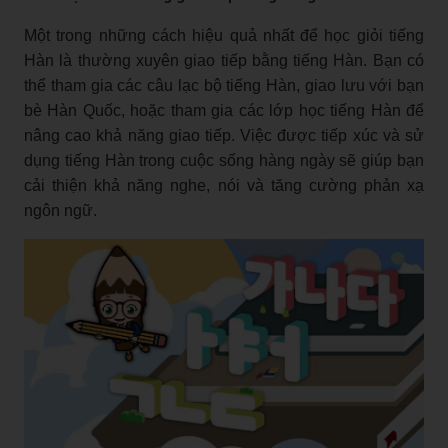
Một trong những cách hiệu quả nhất để học giỏi tiếng
Hàn là thường xuyên giao tiếp bằng tiếng Hàn. Bạn có
thể tham gia các câu lạc bộ tiếng Hàn, giao lưu với bạn
bè Hàn Quốc, hoặc tham gia các lớp học tiếng Hàn để
nâng cao khả năng giao tiếp. Việc được tiếp xúc và sử
dụng tiếng Hàn trong cuộc sống hàng ngày sẽ giúp bạn
cải thiện khả năng nghe, nói và tăng cường phản xạ
ngôn ngữ.