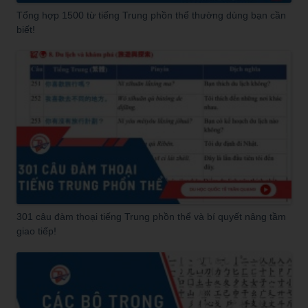
Tổng hợp 1500 từ tiếng Trung phồn thể thường dùng bạn cần
biết!
301 câu đàm thoại tiếng Trung phồn thể và bí quyết nâng tầm
giao tiếp!