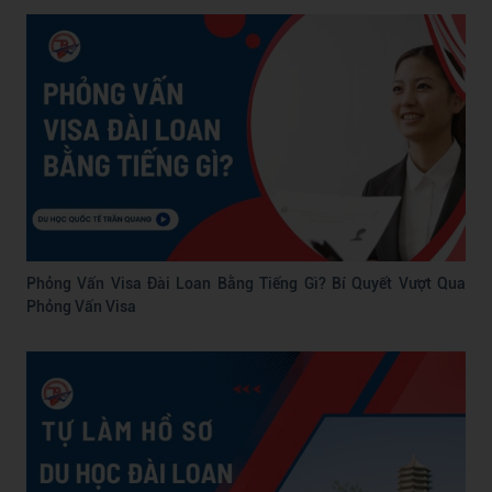
Phỏng Vấn Visa Đài Loan Bằng Tiếng Gì? Bí Quyết Vượt Qua
Phỏng Vấn Visa