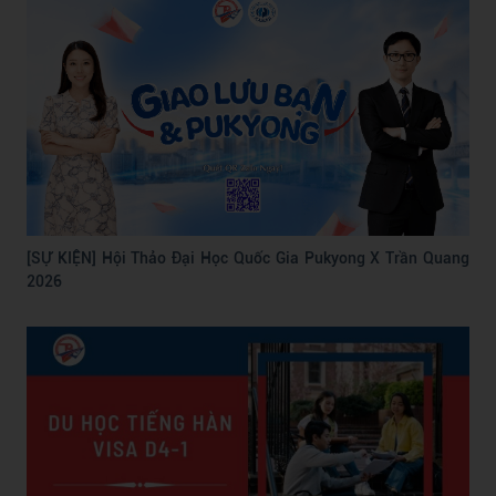
[SỰ KIỆN] Hội Thảo Đại Học Quốc Gia Pukyong X Trần Quang
2026