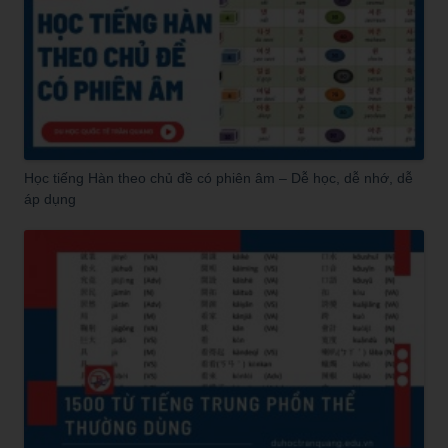
Học tiếng Hàn theo chủ đề có phiên âm – Dễ học, dễ nhớ, dễ
áp dụng