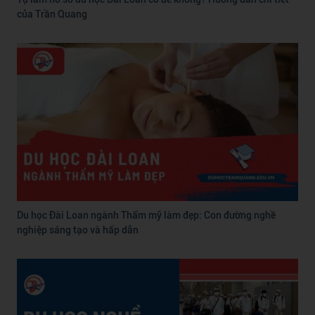
của Trần Quang
Du học Đài Loan ngành Thẩm mỹ làm đẹp: Con đường nghề
nghiệp sáng tạo và hấp dẫn