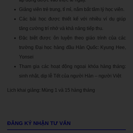
Giảng viên trẻ trung, tỉ mỉ, nắm bắt tâm lý học viên.
Các bài học được thiết kế với nhiều ví dụ giúp
tăng cường trí nhớ và khả năng tiếp thu.
Đặc biệt được ôn luyện theo giáo trình của các
trường Đại học hàng đầu Hàn Quốc: Kyung Hee,
Yonsei
Tham gia các hoạt động ngoại khóa hàng tháng:
sinh nhật, dịp lễ Tết của người Hàn – người Việt
Lịch khai giảng: Mùng 1 và 15 hàng tháng
ĐĂNG KÝ NHẬN TƯ VẤN