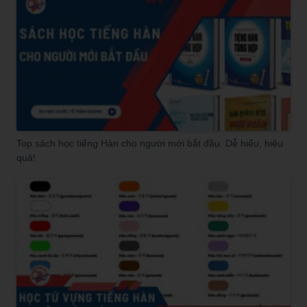
Top sách học tiếng Hàn cho người mới bắt đầu: Dễ hiểu, hiệu
quả!