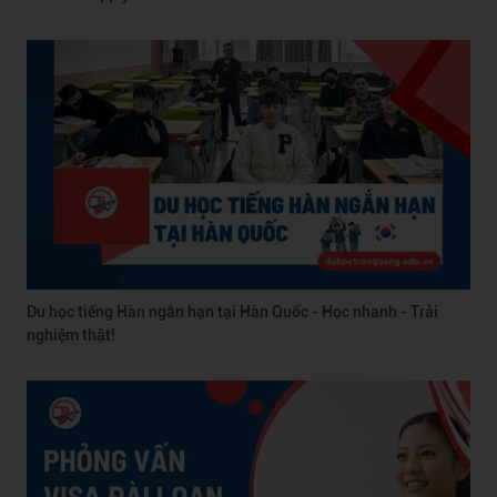
Du học tiếng Hàn ngắn hạn tại Hàn Quốc - Học nhanh - Trải
nghiệm thật!