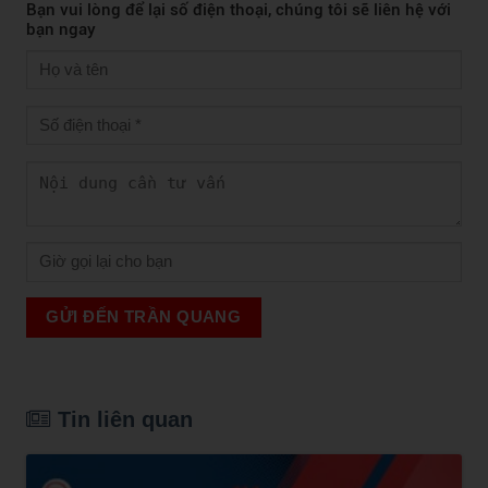
Bạn vui lòng để lại số điện thoại, chúng tôi sẽ liên hệ với
bạn ngay
GỬI ĐẾN TRẦN QUANG
Tin liên quan