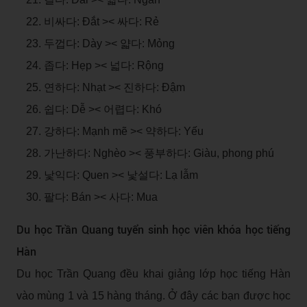
비싸다: Đắt >< 싸다: Rẻ
두껍다: Dày >< 얇다: Mỏng
좁다: Hẹp >< 넓다: Rộng
연하다: Nhạt >< 진하다: Đậm
쉽다: Dễ >< 어렵다: Khó
강하다: Mạnh mẽ >< 약하다: Yếu
가난하다: Nghèo >< 풍부하다: Giàu, phong phú
낯익다: Quen >< 낯설다: Lạ lẫm
팔다: Bán >< 사다: Mua
Du học Trần Quang tuyển sinh học viên khóa học tiếng
Hàn
Du học Trần Quang đều khai giảng lớp học tiếng Hàn
vào mùng 1 và 15 hàng tháng. Ở đây các bạn được học