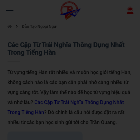
Đào Tạo Ngoại Ngữ
Các Cặp Từ Trái Nghĩa Thông Dụng Nhất
Trong Tiếng Hàn
Từ vựng tiếng Hàn rất nhiều và muốn học giỏi tiếng Hàn,
không cách nào là các bạn cần phải nhớ càng nhiều từ
vựng càng tốt. Vậy làm thế nào để học từ vựng hiệu quả
và nhớ lâu?
Các Cặp Từ Trái Nghĩa Thông Dụng Nhất
Trong Tiếng Hàn
? Đó chính là câu hỏi được đặt ra rất
nhiều từ các bạn học sinh gửi tới cho Trần Quang.