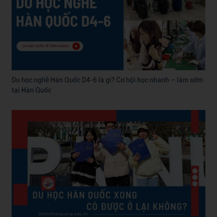
Du học nghề Hàn Quốc D4-6 là gì? Cơ hội học nhanh – làm sớm
tại Hàn Quốc