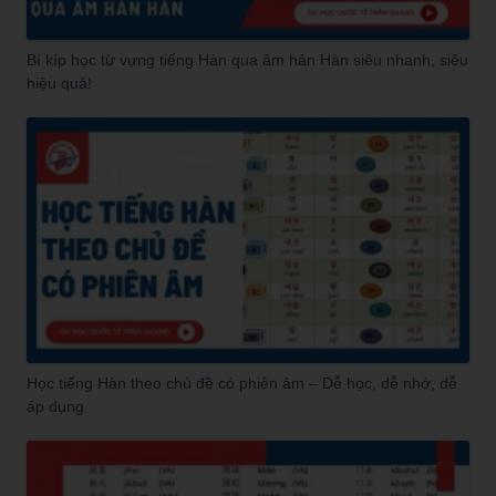
Bí kíp học từ vựng tiếng Hàn qua âm hán Hàn siêu nhanh, siêu
hiệu quả!
Học tiếng Hàn theo chủ đề có phiên âm – Dễ học, dễ nhớ, dễ
áp dụng