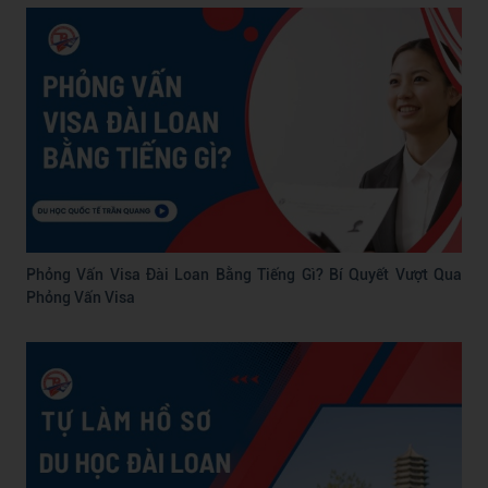
Phỏng Vấn Visa Đài Loan Bằng Tiếng Gì? Bí Quyết Vượt Qua
Phỏng Vấn Visa