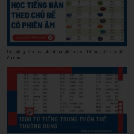
Học tiếng Hàn theo chủ đề có phiên âm – Dễ học, dễ nhớ, dễ
áp dụng