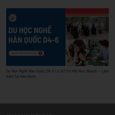
Du Học Nghề Hàn Quốc D4-6 Là Gì? Cơ Hội Học Nhanh – Làm
Sớm Tại Hàn Quốc