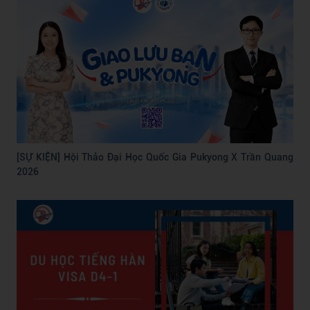
[SỰ KIỆN] Hội Thảo Đại Học Quốc Gia Pukyong X Trần Quang
2026