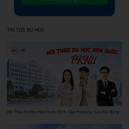
TIN TỨC DU HỌC
Hội Thảo Du Học Hàn Quốc 2026: Gặp Pukyong, Săn Học Bổng