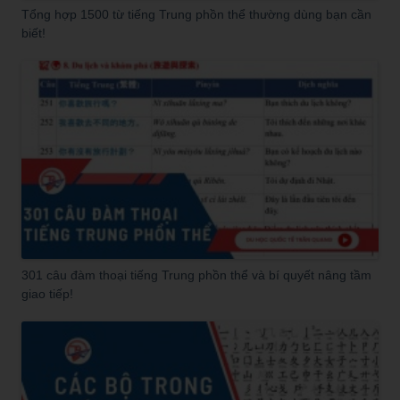
Tổng hợp 1500 từ tiếng Trung phồn thể thường dùng bạn cần
biết!
301 câu đàm thoại tiếng Trung phồn thể và bí quyết nâng tầm
giao tiếp!