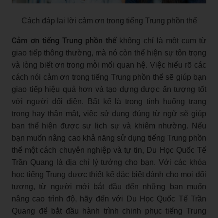
Cách đáp lại lời cảm ơn trong tiếng Trung phồn thể
Cảm ơn tiếng Trung phồn thể
không chỉ là một cụm từ
giao tiếp thông thường, mà nó còn thể hiện sự tôn trọng
và lòng biết ơn trong mỗi mối quan hệ. Việc hiểu rõ các
cách nói cảm ơn trong tiếng Trung phồn thể sẽ giúp bạn
giao tiếp hiệu quả hơn và tạo dựng được ấn tượng tốt
với người đối diện. Bất kể là trong tình huống trang
trọng hay thân mật, việc sử dụng đúng từ ngữ sẽ giúp
bạn thể hiện được sự lịch sự và khiêm nhường. Nếu
bạn muốn nâng cao khả năng sử dụng tiếng Trung phồn
thể một cách chuyên nghiệp và tự tin, Du Học Quốc Tế
Trần Quang là địa chỉ lý tưởng cho bạn. Với các khóa
học tiếng Trung được thiết kế đặc biệt dành cho mọi đối
tượng, từ người mới bắt đầu đến những bạn muốn
nâng cao trình độ, hãy đến với Du Học Quốc Tế Trần
Quang để bắt đầu hành trình chinh phục tiếng Trung