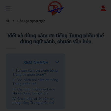
Đào Tạo Ngoại Ngữ
Viết và dùng cảm ơn tiếng Trung phồn thể
đúng ngữ cảnh, chuẩn văn hóa
XEM NHANH
I. Tại sao cảm ơn trong tiếng
Trung lại quan trọng?
II. Các cách nói cảm ơn tiếng
Trung phồn thể
III. Các tình huống và lưu ý
khi sử dụng từ cảm ơn
IV. Cách đáp lại lời cảm ơn
trong tiếng Trung phồn thể