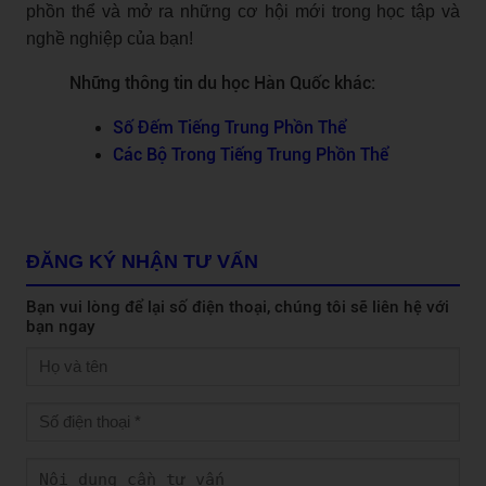
phồn thể và mở ra những cơ hội mới trong học tập và
nghề nghiệp của bạn!
Những thông tin du học Hàn Quốc khác:
Số Đếm Tiếng Trung Phồn Thể
Các Bộ Trong Tiếng Trung Phồn Thể
ĐĂNG KÝ NHẬN TƯ VẤN
Bạn vui lòng để lại số điện thoại, chúng tôi sẽ liên hệ với
bạn ngay