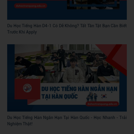
Du Học Tiếng Hàn D4-1 Có Dễ Không? Tất Tần Tật Bạn Cần Biết
Trước Khi Apply
Du Học Tiếng Hàn Ngắn Hạn Tại Hàn Quốc - Học Nhanh - Trải
Nghiệm Thật!