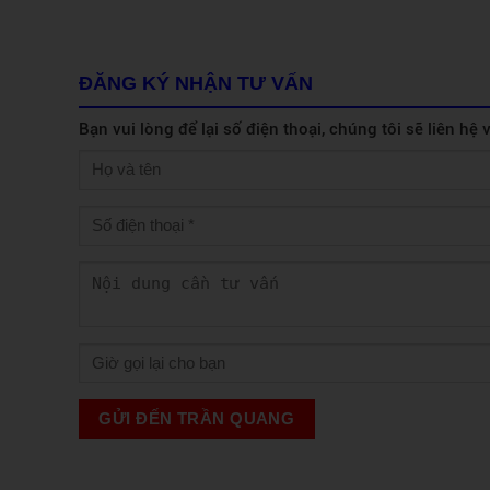
ĐĂNG KÝ NHẬN TƯ VẤN
Bạn vui lòng để lại số điện thoại, chúng tôi sẽ liên hệ
GỬI ĐẾN TRẦN QUANG