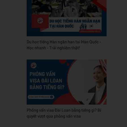
Du học tiếng Hàn ngắn hạn tại Hàn Quốc -
Học nhanh - Trải nghiệm thật!
Phỏng vấn visa Đài Loan bằng tiếng gì? Bí
quyết vượt qua phỏng vấn visa