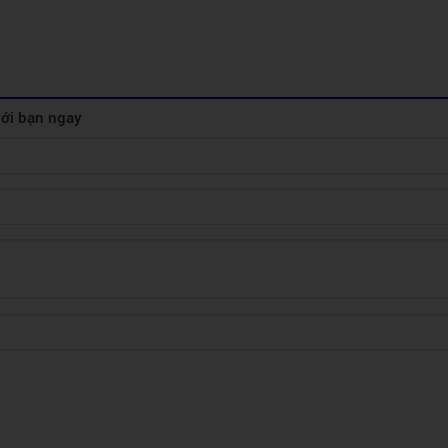
 với bạn ngay