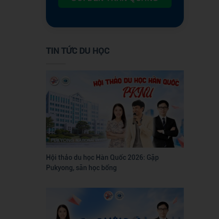
TIN TỨC DU HỌC
Hội thảo du học Hàn Quốc 2026: Gặp
Pukyong, săn học bổng