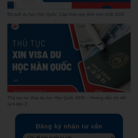
Độ tuổi du học Hàn Quốc: Cập nhật quy định mới nhất 2026
Thủ tục xin Visa du học Hàn Quốc 2026 – Hướng dẫn chi tiết
từ A đến Z
Đăng ký nhận tư vấn