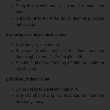
Bảng lương hoặc sao kê lương 3–6 tháng gần
nhất.
Giấy xác nhận thu nhập do cơ quan hoặc doanh
nghiệp cấp.
Đối với người kinh doanh, buôn bán:
Giấy đăng ký kinh doanh.
Báo cáo tài chính hoặc tờ khai thuế thu nhập
doanh nghiệp trong 1–2 năm gần nhất.
Sao kê tài khoản ngân hàng thể hiện dòng tiền ra
vào ổn định.
Đối với người đã nghỉ hưu:
Sổ hưu trí hoặc quyết định nghỉ hưu.
Giấy xác nhận lương hưu hoặc sao kê nhận tiền
hưu hàng tháng.