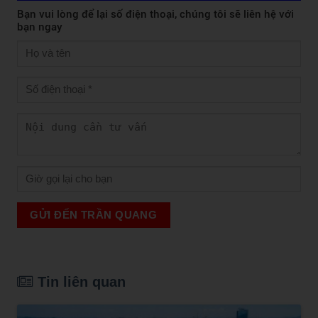
Bạn vui lòng để lại số điện thoại, chúng tôi sẽ liên hệ với
bạn ngay
GỬI ĐẾN TRẦN QUANG
Tin liên quan