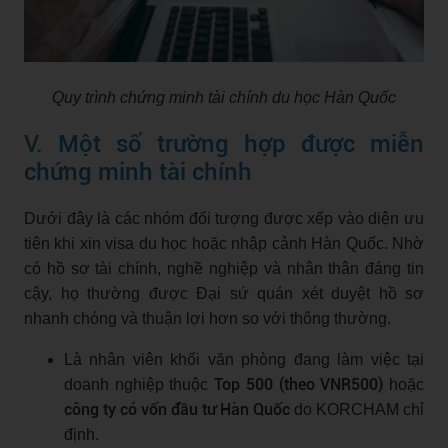
Quy trình chứng minh tài chính du học Hàn Quốc
V. Một số trường hợp được miễn
chứng minh tài chính
Dưới đây là các nhóm đối tượng được xếp vào diện ưu
tiên khi xin visa du học hoặc nhập cảnh Hàn Quốc. Nhờ
có hồ sơ tài chính, nghề nghiệp và nhân thân đáng tin
cậy, họ thường được Đại sứ quán xét duyệt hồ sơ
nhanh chóng và thuận lợi hơn so với thông thường.
Là nhân viên khối văn phòng đang làm việc tại
Top 500 (theo VNR500)
doanh nghiệp thuộc
hoặc
công ty có vốn đầu tư Hàn Quốc
do KORCHAM chỉ
định.