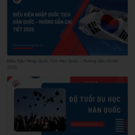
Điều Kiện Nhập Quốc Tịch Hàn Quốc – Hướng dẫn chi tiết
2026