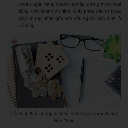
khoản ngân hàng doanh nghiệp chứng minh hoạt
động kinh doanh ổn định. Giấy phép đầu tư hoặc
giấy chứng nhận góp vốn nếu người bảo lãnh là
cổ đông.
Các hình thức chứng minh tài chính hợp lệ khi du học
Hàn Quốc