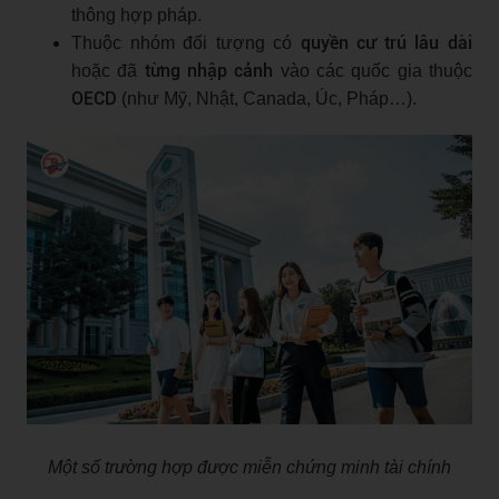
thông hợp pháp.
quyền cư trú lâu dài
Thuộc nhóm đối tượng có
từng nhập cảnh
hoặc đã
vào các quốc gia thuộc
OECD
(như Mỹ, Nhật, Canada, Úc, Pháp…).
Một số trường hợp được miễn chứng minh tài chính