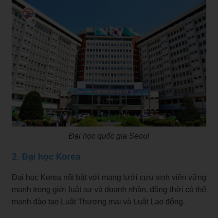
Đại học quốc gia Seoul
2. Đại học Korea
Đại học Korea nổi bật với mạng lưới cựu sinh viên vững
mạnh trong giới luật sư và doanh nhân, đồng thời có thế
mạnh đào tạo Luật Thương mại và Luật Lao động.