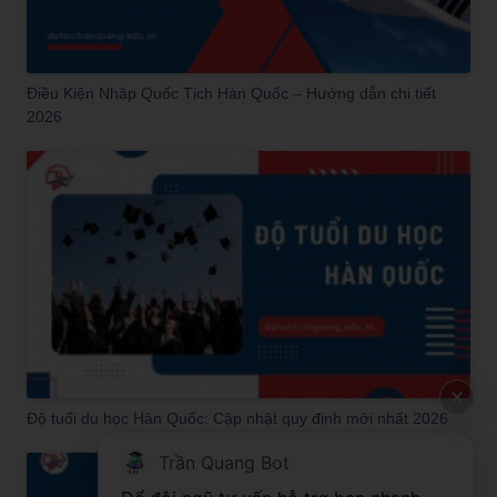
Điều Kiện Nhập Quốc Tịch Hàn Quốc – Hướng dẫn chi tiết
2026
Độ tuổi du học Hàn Quốc: Cập nhật quy định mới nhất 2026
Trần Quang Bot