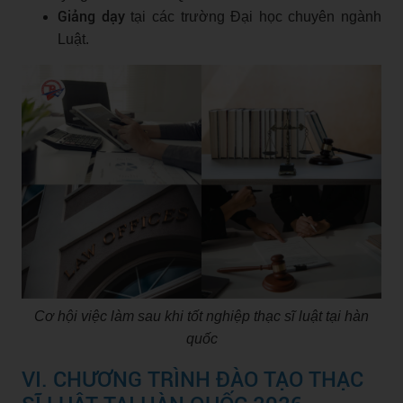
Giảng dạy
tại các trường Đại học chuyên ngành
Luật.
Cơ hội việc làm sau khi tốt nghiệp thạc sĩ luật tại hàn
quốc
VI. CHƯƠNG TRÌNH ĐÀO TẠO THẠC