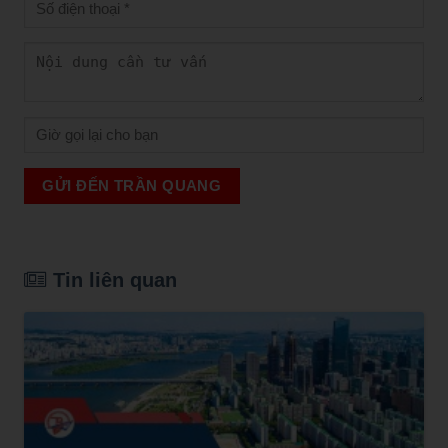
GỬI ĐẾN TRẦN QUANG
Tin liên quan