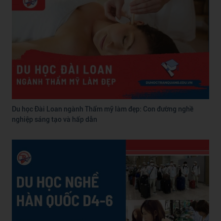
Du học Đài Loan ngành Thẩm mỹ làm đẹp: Con đường nghề
nghiệp sáng tạo và hấp dẫn