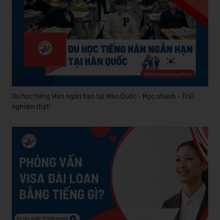
Du học tiếng Hàn ngắn hạn tại Hàn Quốc - Học nhanh - Trải
nghiệm thật!