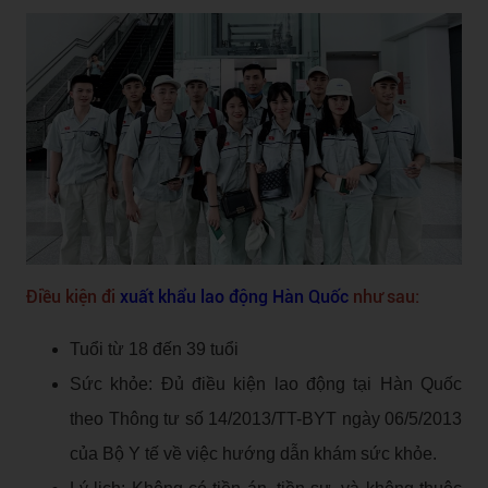
Điều kiện đi
xuất khẩu lao động Hàn Quốc
như sau:
Tuổi từ 18 đến 39 tuổi
Sức khỏe: Đủ điều kiện lao động tại Hàn Quốc
theo Thông tư số 14/2013/TT-BYT ngày 06/5/2013
của Bộ Y tế về việc hướng dẫn khám sức khỏe.