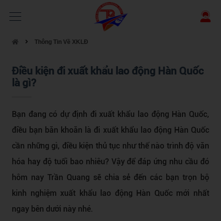
Thông Tin Về XKLĐ
Điều kiện đi xuất khẩu lao động Hàn Quốc
là gì?
Bạn đang có dự định đi xuất khẩu lao động Hàn Quốc,
điều bạn băn khoăn là đi xuất khẩu lao động Hàn Quốc
cần những gì, điều kiện thủ tục như thế nào trình độ văn
hóa hay độ tuổi bao nhiêu? Vậy để đáp ứng nhu cầu đó
hôm nay Trần Quang sẽ chia sẻ đến các bạn trọn bộ
kinh nghiệm xuất khẩu lao động Hàn Quốc mới nhất
ngay bên dưới này nhé.