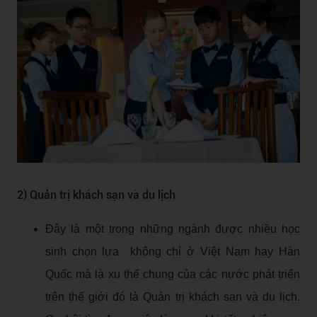
2) Quản trị khách sạn và du lịch
Đây là một trong những ngành được nhiều học
sinh chọn lựa không chỉ ở Việt Nam hay Hàn
Quốc mà là xu thế chung của các nước phát triển
trên thế giới đó là Quản trị khách sạn và du lịch.