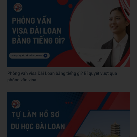
Phỏng vấn visa Đài Loan bằng tiếng gì? Bí quyết vượt qua
phỏng vấn visa