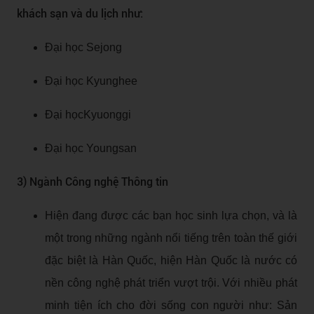
khách sạn và du lịch như:
Đại học Sejong
Đại học Kyunghee
Đại họcKyuonggi
Đại học Youngsan
3) Ngành Công nghệ Thông tin
Hiện đang được các bạn học sinh lựa chọn, và là
một trong những ngành nổi tiếng trên toàn thế giới
đặc biệt là Hàn Quốc, hiện Hàn Quốc là nước có
nền công nghệ phát triển vượt trội. Với nhiều phát
minh tiện ích cho đời sống con người như: Sản