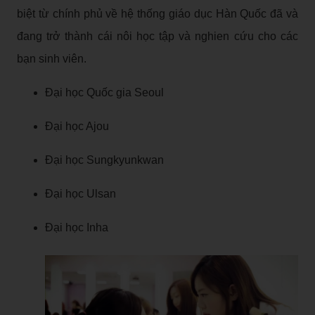
biệt từ chính phủ về hệ thống giáo dục Hàn Quốc đã và
đang trở thành cái nôi học tập và nghien cứu cho các
bạn sinh viên.
Đại học Quốc gia Seoul
Đại học Ajou
Đại học Sungkyunkwan
Đại học Ulsan
Đại học Inha