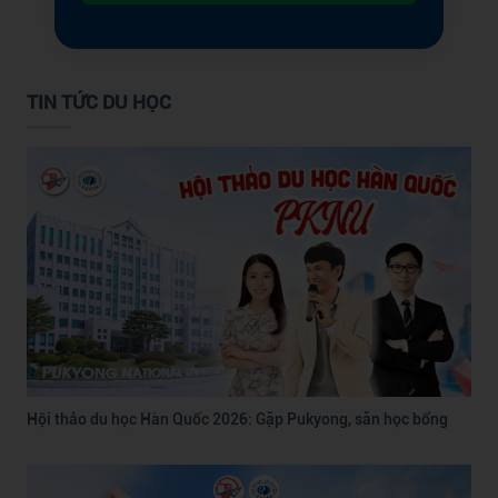
TIN TỨC DU HỌC
Hội thảo du học Hàn Quốc 2026: Gặp Pukyong, săn học bổng