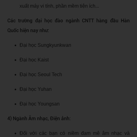
xuất máy vi tính, phần mềm tiện ích...
Các trường đại học đào ngành CNTT hàng đầu Hàn
Quốc hiện nay như:
Đại học Sungkyunkwan
Đại học Kaist
Đại học Seoul Tech
Đại học Yuhan
Đại học Youngsan
4) Ngành Âm nhạc, Điện ảnh:
Đối với các bạn có niềm đam mê âm nhạc và