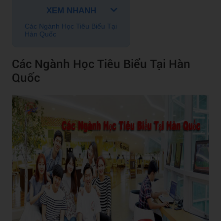
XEM NHANH
Các Ngành Học Tiêu Biểu Tại
Hàn Quốc
Các Ngành Học Tiêu Biểu Tại Hàn
Quốc