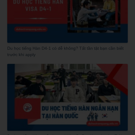
Du học tiếng Hàn D4-1 có dễ không? Tất tần tật bạn cần biết
trước khi apply