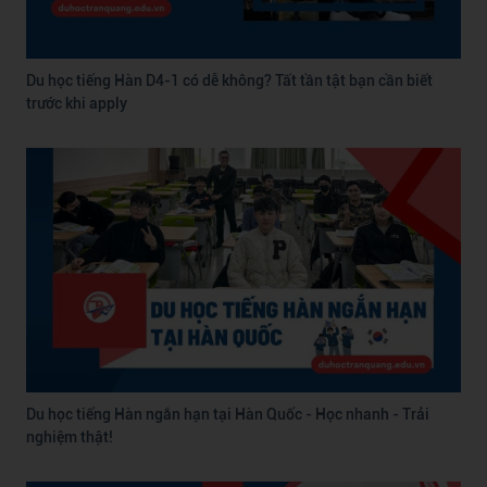
Du học tiếng Hàn D4-1 có dễ không? Tất tần tật bạn cần biết
trước khi apply
Du học tiếng Hàn ngắn hạn tại Hàn Quốc - Học nhanh - Trải
nghiệm thật!