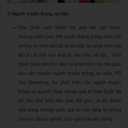
1) Ngành truyền thông, sự kiện
Hàn Quốc luôn khiến thế giới bất ngờ trước
những chiến lược PR truyền thông thông minh với
những sự kiện nổi bật và thu hút. Sự phát triển của
tất cả các lĩnh vực kinh tế, văn hóa, xã hội,… Hàn
Quốc phần lớn nhờ đến sự phát triển của nền giáo
dục các chuyên ngành truyền thông, sự kiện, PR
hay Marketing. Sự phát triển của ngành truyền
thông và ngành công nghiệp giải trí Hàn Quốc đã
trở nên phổ biến trên toàn thế giới, và trở thành
một trong những quốc gia có nền tảng lý tưởng
cho học tập và nghiên cứu ngành truyền thông.