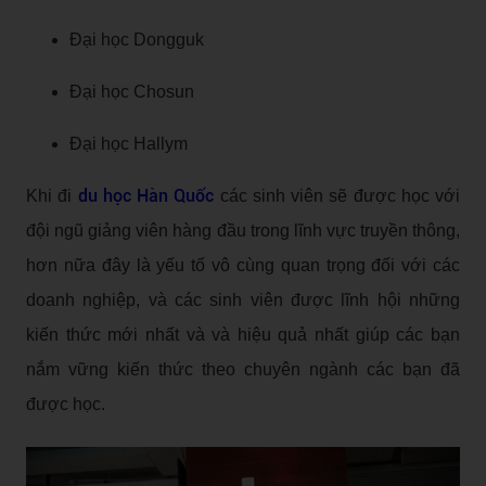
Đại học Dongguk
Đại học Chosun
Đại học Hallym
du học Hàn Quốc
Khi đi
các sinh viên sẽ được học với
đội ngũ giảng viên hàng đầu trong lĩnh vực truyền thông,
hơn nữa đây là yếu tố vô cùng quan trọng đối với các
doanh nghiệp, và các sinh viên được lĩnh hội những
kiến thức mới nhất và và hiệu quả nhất giúp các bạn
nắm vững kiến thức theo chuyên ngành các bạn đã
được học.