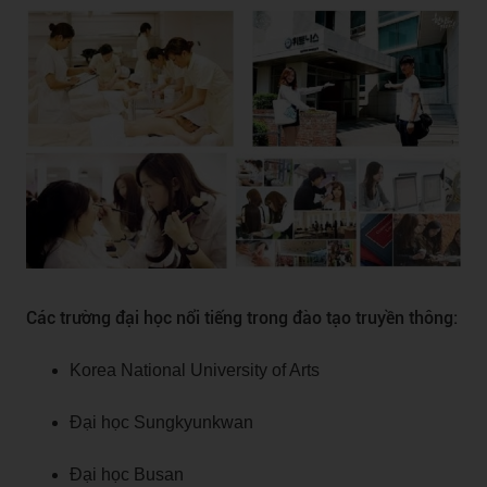
Các trường đại học nổi tiếng trong đào tạo truyền thông:
Korea National University of Arts
Đại học Sungkyunkwan
Đại học Busan