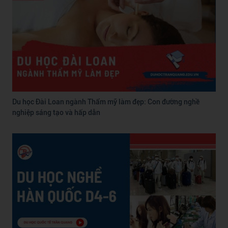
Du học Đài Loan ngành Thẩm mỹ làm đẹp: Con đường nghề
nghiệp sáng tạo và hấp dẫn