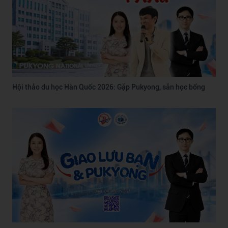
Hội thảo du học Hàn Quốc 2026: Gặp Pukyong, săn học bổng