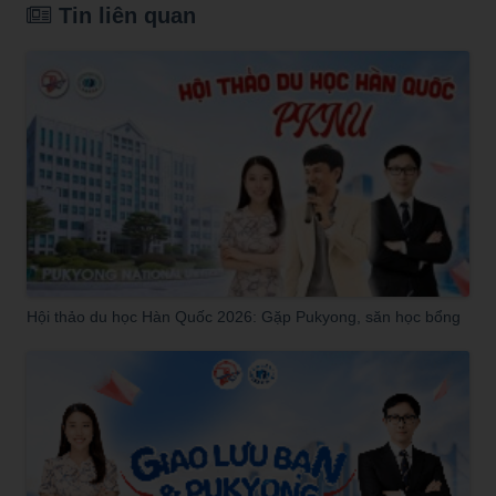
Tin liên quan
Hội thảo du học Hàn Quốc 2026: Gặp Pukyong, săn học bổng