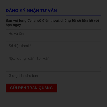
ĐĂNG KÝ NHẬN TƯ VẤN
Bạn vui lòng để lại số điện thoại, chúng tôi sẽ liên hệ với
bạn ngay
GỬI ĐẾN TRẦN QUANG