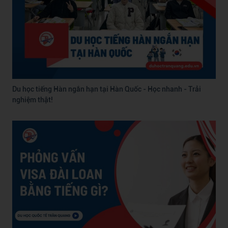
Du học tiếng Hàn ngắn hạn tại Hàn Quốc - Học nhanh - Trải
nghiệm thật!