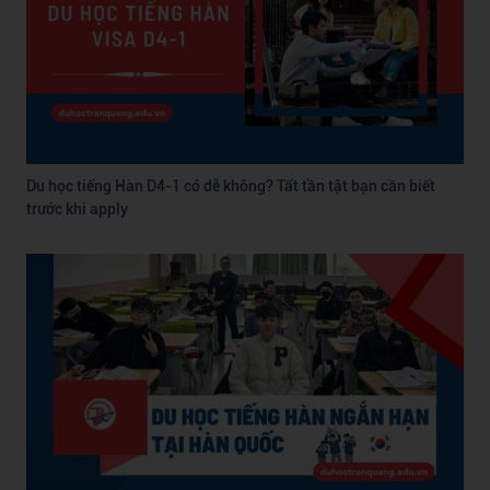
Du học tiếng Hàn D4-1 có dễ không? Tất tần tật bạn cần biết
trước khi apply