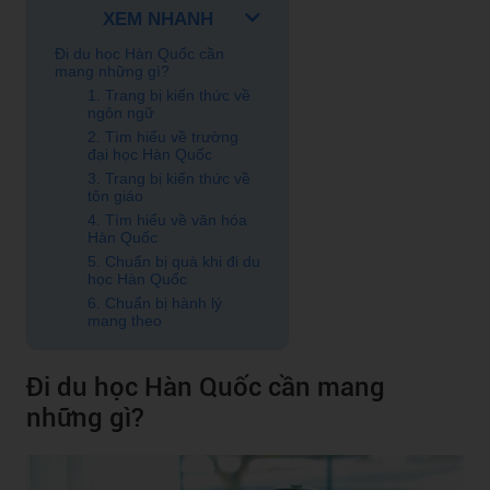
XEM NHANH
Đi du học Hàn Quốc cần
mang những gì?
1. Trang bị kiến thức về
ngôn ngữ
2. Tìm hiểu về trường
đại học Hàn Quốc
3. Trang bị kiến thức về
tôn giáo
4. Tìm hiểu về văn hóa
Hàn Quốc
5. Chuẩn bị quà khi đi du
học Hàn Quốc
6. Chuẩn bị hành lý
mang theo
Đi du học Hàn Quốc cần mang
những gì?