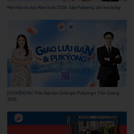
Hội thảo du học Hàn Quốc 2026: Gặp Pukyong, săn học bổng
[SỰ KIỆN] Hội Thảo Đại học Quốc gia Pukyong x Trần Quang
2026