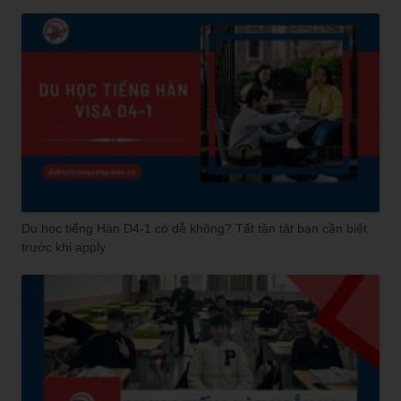
Du học tiếng Hàn D4-1 có dễ không? Tất tần tật bạn cần biết
trước khi apply