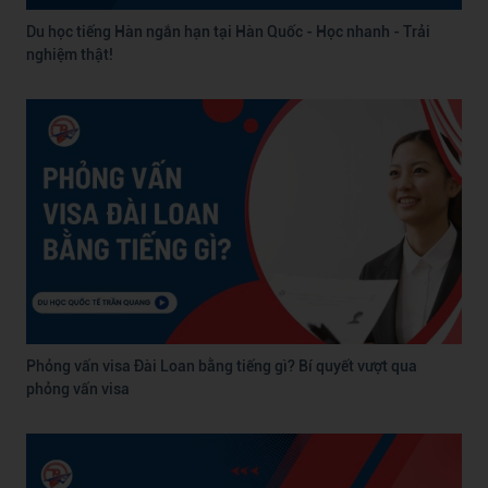
Du học tiếng Hàn ngắn hạn tại Hàn Quốc - Học nhanh - Trải
nghiệm thật!
Phỏng vấn visa Đài Loan bằng tiếng gì? Bí quyết vượt qua
phỏng vấn visa