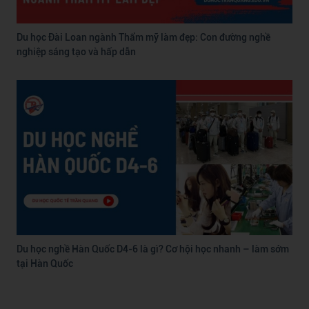
Du học Đài Loan ngành Thẩm mỹ làm đẹp: Con đường nghề
nghiệp sáng tạo và hấp dẫn
Du học nghề Hàn Quốc D4-6 là gì? Cơ hội học nhanh – làm sớm
tại Hàn Quốc