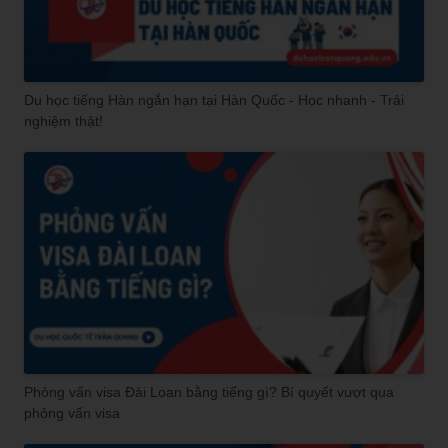
Du học tiếng Hàn ngắn hạn tại Hàn Quốc - Học nhanh - Trải
nghiệm thật!
Phỏng vấn visa Đài Loan bằng tiếng gì? Bí quyết vượt qua
phỏng vấn visa