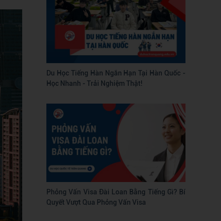
Du Học Tiếng Hàn Ngắn Hạn Tại Hàn Quốc -
Học Nhanh - Trải Nghiệm Thật!
Phỏng Vấn Visa Đài Loan Bằng Tiếng Gì? Bí
Quyết Vượt Qua Phỏng Vấn Visa