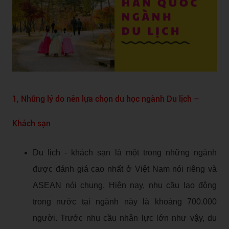
1, Những lý do nên lựa chọn du học ngành Du lịch –
Khách sạn
Du lịch - khách sạn là một trong những ngành
được đánh giá cao nhất ở Việt Nam nói riêng và
ASEAN nói chung. Hiện nay, nhu cầu lao động
trong nước tại ngành này là khoảng 700.000
người. Trước nhu cầu nhân lực lớn như vậy, du