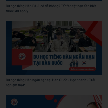
Du học tiếng Hàn D4-1 có dễ không? Tất tần tật bạn cần biết
trước khi apply
Du học tiếng Hàn ngắn hạn tại Hàn Quốc - Học nhanh - Trải
nghiệm thật!