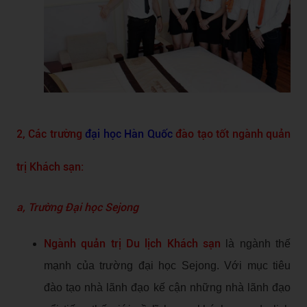
2, Các trường
đại học Hàn Quốc
đào tạo tốt ngành quản
trị Khách sạn:
a, Trường Đại học Sejong
Ngành quản trị Du lịch Khách sạn
là ngành thế
mạnh của trường đại học Sejong. Với mục tiêu
đào tạo nhà lãnh đạo kế cận những nhà lãnh đạo