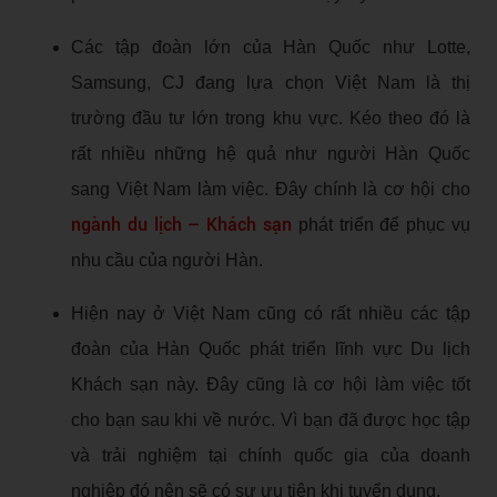
Các tập đoàn lớn của Hàn Quốc như Lotte,
Samsung, CJ đang lựa chọn Việt Nam là thị
trường đầu tư lớn trong khu vực. Kéo theo đó là
rất nhiều những hệ quả như người Hàn Quốc
sang Việt Nam làm việc. Đây chính là cơ hội cho
ngành du lịch – Khách sạn
phát triển để phục vụ
nhu cầu của người Hàn.
Hiện nay ở Việt Nam cũng có rất nhiều các tập
đoàn của Hàn Quốc phát triển lĩnh vực Du lịch
Khách sạn này. Đây cũng là cơ hội làm việc tốt
cho bạn sau khi về nước. Vì bạn đã được học tập
và trải nghiệm tại chính quốc gia của doanh
nghiệp đó nên sẽ có sự ưu tiên khi tuyển dụng.