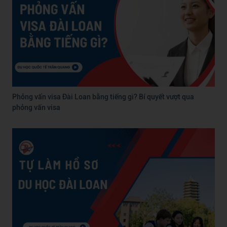
Phỏng vấn visa Đài Loan bằng tiếng gì? Bí quyết vượt qua
phỏng vấn visa