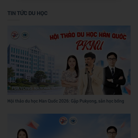
TIN TỨC DU HỌC
Hội thảo du học Hàn Quốc 2026: Gặp Pukyong, săn học bổng