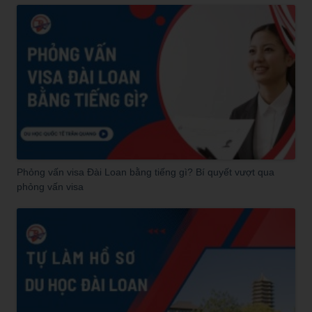
Phỏng vấn visa Đài Loan bằng tiếng gì? Bí quyết vượt qua
phỏng vấn visa