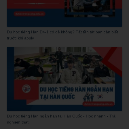
Du học tiếng Hàn D4-1 có dễ không? Tất tần tật bạn cần biết
trước khi apply
Du học tiếng Hàn ngắn hạn tại Hàn Quốc - Học nhanh - Trải
nghiệm thật!