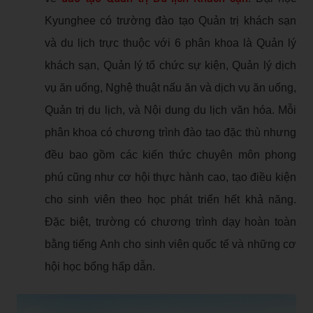
Kyunghee có trường đào tạo Quản trị khách sạn
và du lịch trực thuộc với 6 phân khoa là Quản lý
khách sạn, Quản lý tổ chức sự kiện, Quản lý dịch
vụ ăn uống, Nghệ thuật nấu ăn và dịch vụ ăn uống,
Quản trị du lịch, và Nội dung du lịch văn hóa. Mỗi
phân khoa có chương trình đào tao đặc thù nhưng
đều bao gồm các kiến thức chuyên môn phong
phú cũng như cơ hội thực hành cao, tạo điều kiện
cho sinh viên theo học phát triển hết khả năng.
Đặc biệt, trường có chương trình dạy hoàn toàn
bằng tiếng Anh cho sinh viên quốc tế và những cơ
hội học bổng hấp dẫn.