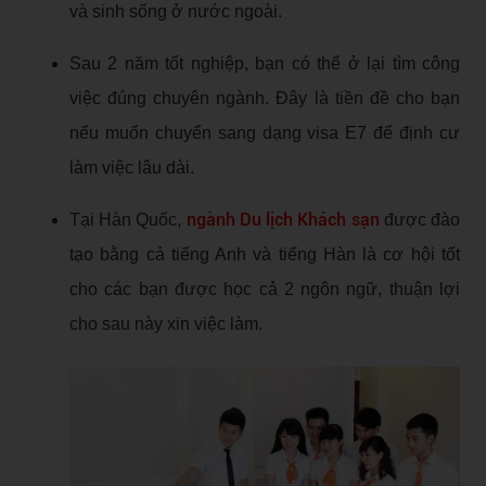
và sinh sống ở nước ngoài.
Sau 2 năm tốt nghiệp, bạn có thể ở lại tìm công
việc đúng chuyên ngành. Đây là tiền đề cho bạn
nếu muốn chuyển sang dạng visa E7 để định cư
làm việc lâu dài.
ngành Du lịch Khách sạn
Tại Hàn Quốc,
được đào
tạo bằng cả tiếng Anh và tiếng Hàn là cơ hội tốt
cho các bạn được học cả 2 ngôn ngữ, thuận lợi
cho sau này xin việc làm.