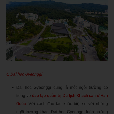
c, Đại học Gyeonggi
Đại học Gyeonggi cũng là một ngôi trường có
đào tạo quản trị Du lịch Khách sạn ở Hàn
tiếng về
Quốc
. Với cách đào tạo khác biệt so với những
ngôi trường khác, Đại học Gyeonggi luôn hướng