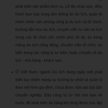
phát triển sản phẩm dịch vụ, Lễ tân khác sạn, điều
hành tour hay trung tâm thông tin du lịch, quản trị
hành chính văn phòng công ty du lịch và lữ hành,
hướng dẫn tour du lịch, chuyên viên tư vấn du lịch
trong các tổ chức phi chính phủ về dự án trong
mảng du lịch cộng đồng, chuyên viên tổ chức sự
kiện trong các công ty sự kiện, hoặc chuyên về du
lịch - nhà hàng - khách sạn.
Ở Viêt Nam, ngành Du lịch đang ngày một phát
triển tuy nhiên mang xu hướng tự phát và quản lý
theo mô hình gia đình, chưa được đào tạo bài bản
chuyên nghiệp. Đây cũng là cơ hội cho bạn về
nước để phát triển tài năng khi từng được học tập