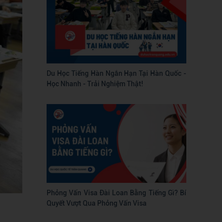
Du Học Tiếng Hàn Ngắn Hạn Tại Hàn Quốc -
Học Nhanh - Trải Nghiệm Thật!
Phỏng Vấn Visa Đài Loan Bằng Tiếng Gì? Bí
Quyết Vượt Qua Phỏng Vấn Visa