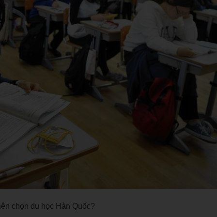
nên chọn du học Hàn Quốc?