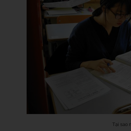
Tại sao 