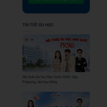
TIN TỨC DU HỌC
Hội thảo du học Hàn Quốc 2026: Gặp
Pukyong, săn học bổng