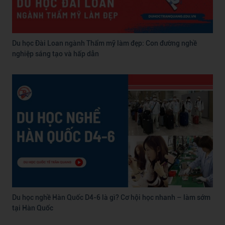
Du học Đài Loan ngành Thẩm mỹ làm đẹp: Con đường nghề
nghiệp sáng tạo và hấp dẫn
Du học nghề Hàn Quốc D4-6 là gì? Cơ hội học nhanh – làm sớm
tại Hàn Quốc