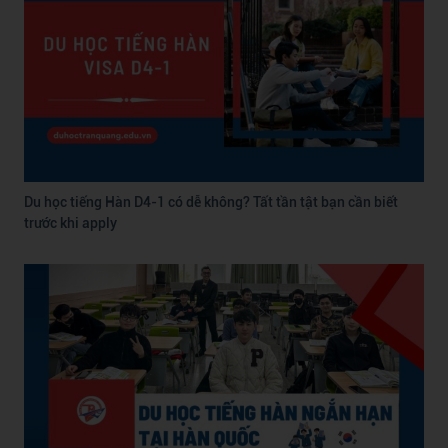
Du học tiếng Hàn D4-1 có dễ không? Tất tần tật bạn cần biết
trước khi apply