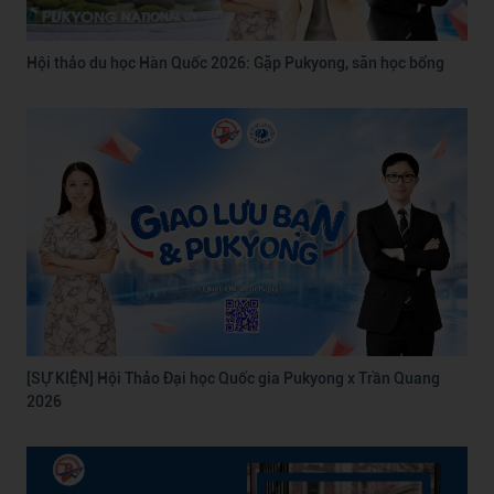
Hội thảo du học Hàn Quốc 2026: Gặp Pukyong, săn học bổng
[SỰ KIỆN] Hội Thảo Đại học Quốc gia Pukyong x Trần Quang
2026