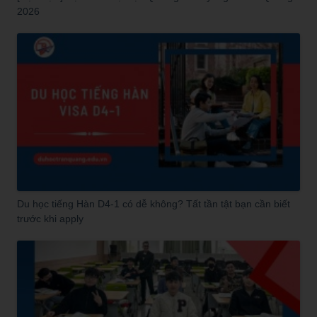
2026
Du học tiếng Hàn D4-1 có dễ không? Tất tần tật bạn cần biết
trước khi apply