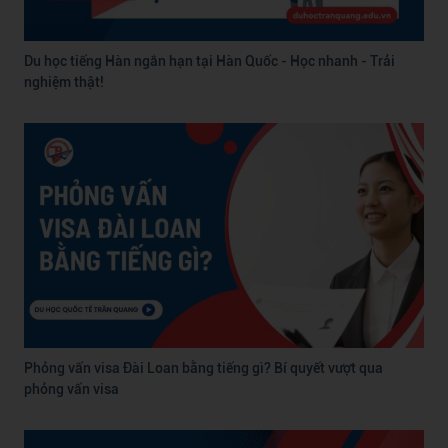
Du học tiếng Hàn ngắn hạn tại Hàn Quốc - Học nhanh - Trải
nghiệm thật!
Phỏng vấn visa Đài Loan bằng tiếng gì? Bí quyết vượt qua
phỏng vấn visa