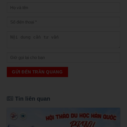
GỬI ĐẾN TRẦN QUANG
Tin liên quan