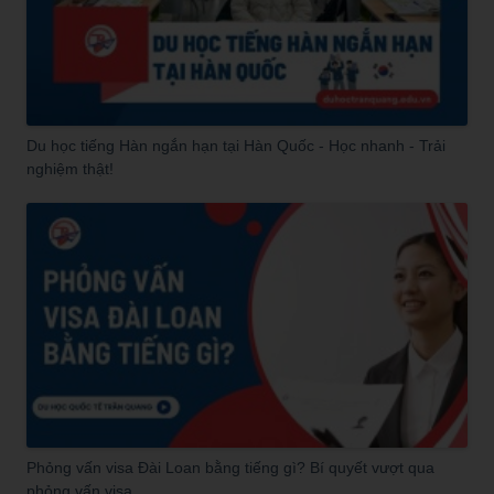
Du học tiếng Hàn ngắn hạn tại Hàn Quốc - Học nhanh - Trải
nghiệm thật!
Phỏng vấn visa Đài Loan bằng tiếng gì? Bí quyết vượt qua
phỏng vấn visa