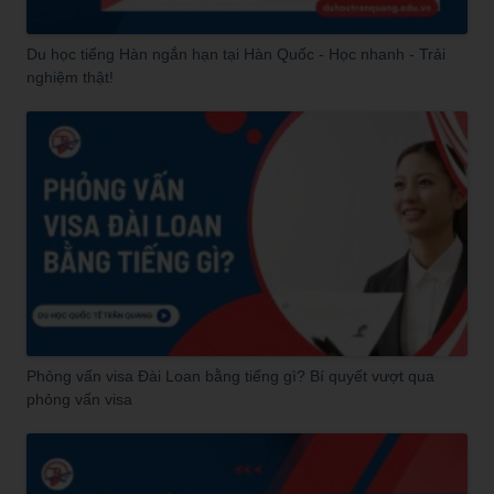
Du học tiếng Hàn ngắn hạn tại Hàn Quốc - Học nhanh - Trải
nghiệm thật!
Phỏng vấn visa Đài Loan bằng tiếng gì? Bí quyết vượt qua
phỏng vấn visa