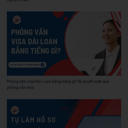
Phỏng vấn visa Đài Loan bằng tiếng gì? Bí quyết vượt qua
phỏng vấn visa