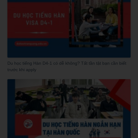
Du học tiếng Hàn D4-1 có dễ không? Tất tần tật bạn cần biết
trước khi apply