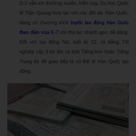
D-2 vẫn xin thường xuyên, hiện nay, Du học Quốc
tế Trần Quang hợp tác với các đối tác Hàn Quốc,
tuyển lao động Hàn Quốc
đang có chương trình
theo diện visa E-7
với thủ tục nhanh gọn, dễ dàng.
Đối với lao động Nữ, tuổi từ 22, có bằng Tốt
nghiệp cấp 3 trở lên và biết Tiếng Anh hoặc Tiếng
Trung đủ để giao tiếp là có thể đi Hàn Quốc lao
động.