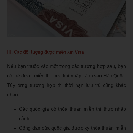
III. Các đối tượng được miễn xin Visa
Nếu bạn thuộc vào một trong các trường hợp sau, bạn
có thể được miễn thị thực khi nhập cảnh vào Hàn Quốc.
Tùy từng trường hợp thì thời hạn lưu trú cũng khác
nhau:
Các quốc gia có thỏa thuận miễn thị thực nhập
cảnh.
Công dân của quốc gia được ký thỏa thuận miễn