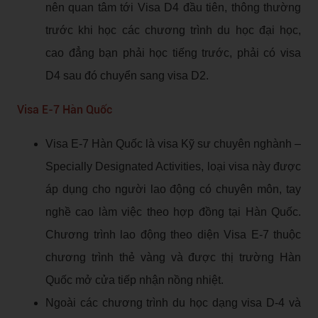
nên quan tâm tới Visa D4 đầu tiên, thông thường
trước khi học các chương trình du học đại học,
cao đẳng bạn phải học tiếng trước, phải có visa
D4 sau đó chuyển sang visa D2.
Visa E-7 Hàn Quốc
Visa E-7 Hàn Quốc là visa Kỹ sư chuyên nghành –
Specially Designated Activities, loại visa này được
áp dụng cho người lao động có chuyên môn, tay
nghề cao làm việc theo hợp đồng tại Hàn Quốc.
Chương trình lao động theo diện Visa E-7 thuộc
chương trình thẻ vàng và được thị trường Hàn
Quốc mở cửa tiếp nhận nồng nhiệt.
Ngoài các chương trình du học dạng visa D-4 và