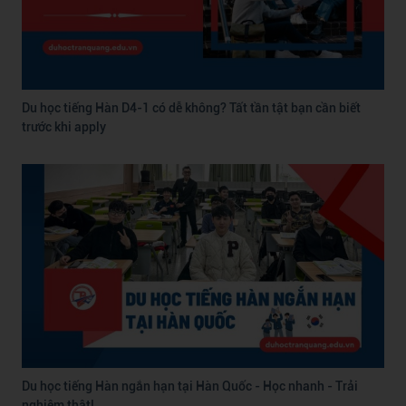
Du học tiếng Hàn D4-1 có dễ không? Tất tần tật bạn cần biết
trước khi apply
Du học tiếng Hàn ngắn hạn tại Hàn Quốc - Học nhanh - Trải
nghiệm thật!