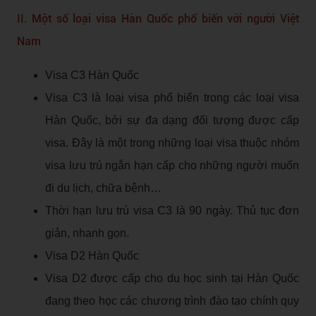
II. Một số loại visa Hàn Quốc phổ biến với người Việt
Nam
Visa C3 Hàn Quốc
Visa C3 là loại visa phổ biển trong các loại visa
Hàn Quốc, bởi sự đa dạng đối tượng được cấp
visa. Đây là một trong những loại visa thuộc nhóm
visa lưu trú ngắn hạn cấp cho những người muốn
đi du lịch, chữa bệnh…
Thời hạn lưu trú visa C3 là 90 ngày. Thủ tục đơn
giản, nhanh gọn.
Visa D2 Hàn Quốc
Visa D2 được cấp cho du học sinh tại Hàn Quốc
đang theo học các chương trình đào tạo chính quy