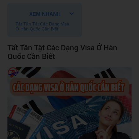
XEM NHANH
Tất Tần Tật Các Dạng Visa
Ở Hàn Quốc Cần Biết
Tất Tần Tật Các Dạng Visa Ở Hàn
Quốc Cần Biết