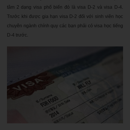
tâm 2 dạng visa phổ biến đó là visa D-2 và visa D-4.
Trước khi được gia hạn visa D-2 đối với sinh viên học
chuyên ngành chính quy các bạn phải có visa học tiếng
D-4 trước.