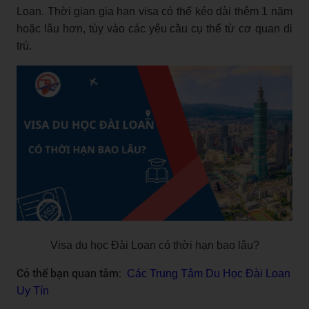
Loan. Thời gian gia hạn visa có thể kéo dài thêm 1 năm
hoặc lâu hơn, tùy vào các yêu cầu cụ thể từ cơ quan di
trú.
Visa du học Đài Loan có thời hạn bao lâu?
Có thể bạn quan tâm:
Các Trung Tâm Du Học Đài Loan
Uy Tín