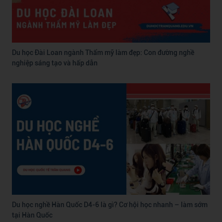
Du học Đài Loan ngành Thẩm mỹ làm đẹp: Con đường nghề
nghiệp sáng tạo và hấp dẫn
Du học nghề Hàn Quốc D4-6 là gì? Cơ hội học nhanh – làm sớm
tại Hàn Quốc