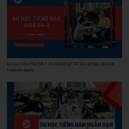
Du học tiếng Hàn D4-1 có dễ không? Tất tần tật bạn cần biết
trước khi apply