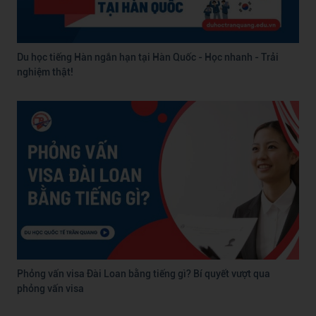
Du học tiếng Hàn ngắn hạn tại Hàn Quốc - Học nhanh - Trải
nghiệm thật!
Phỏng vấn visa Đài Loan bằng tiếng gì? Bí quyết vượt qua
phỏng vấn visa