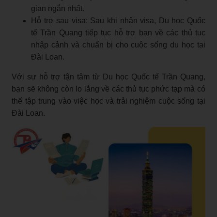
gian ngắn nhất.
Hỗ trợ sau visa: Sau khi nhận visa, Du học Quốc
tế Trần Quang tiếp tục hỗ trợ bạn về các thủ tục
nhập cảnh và chuẩn bị cho cuộc sống du học tại
Đài Loan.
Với sự hỗ trợ tận tâm từ Du học Quốc tế Trần Quang,
bạn sẽ không còn lo lắng về các thủ tục phức tạp mà có
thể tập trung vào việc học và trải nghiệm cuộc sống tại
Đài Loan.