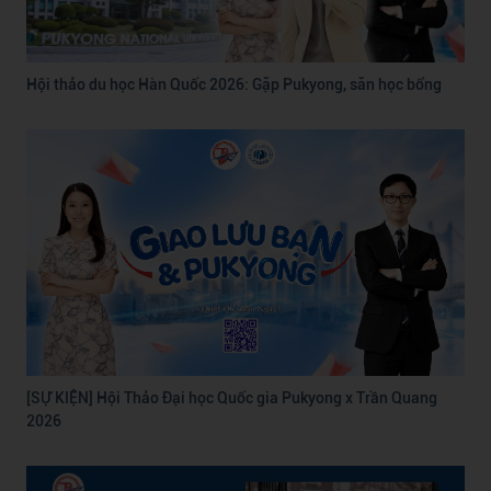
Hội thảo du học Hàn Quốc 2026: Gặp Pukyong, săn học bổng
[SỰ KIỆN] Hội Thảo Đại học Quốc gia Pukyong x Trần Quang
2026