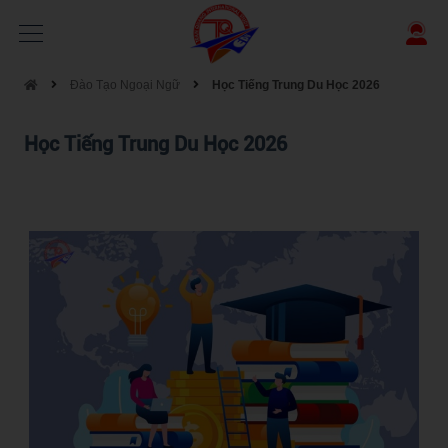
Đào Tạo Ngoại Ngữ
Học Tiếng Trung Du Học 2026
Học Tiếng Trung Du Học 2026