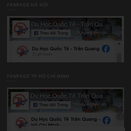
FANPAGE HÀ NỘI
FANPAGE TP HỒ CHÍ MINH