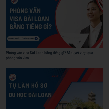
Phỏng vấn visa Đài Loan bằng tiếng gì? Bí quyết vượt qua
phỏng vấn visa