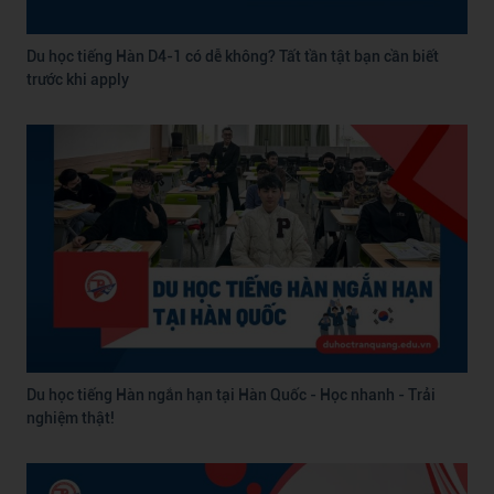
Du học tiếng Hàn D4-1 có dễ không? Tất tần tật bạn cần biết
trước khi apply
Du học tiếng Hàn ngắn hạn tại Hàn Quốc - Học nhanh - Trải
nghiệm thật!