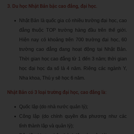
3. Du học Nhật Bản bậc cao đẳng, đại học.
Nhật Bản là quốc gia có nhiều trường đại học, cao
đẳng thuộc TOP trường hàng đầu trên thế giới.
Hiện nay có khoảng trên 700 trường đại học, 60
trường cao đẳng đang hoạt động tại Nhật Bản.
Thời gian học cao đẳng từ 1 đến 3 năm; thời gian
học đại học đa số là 4 năm. Riêng các ngành Y,
Nha khoa, Thú y sẽ học 6 năm.
Nhật Bản có 3 loại trường đại học, cao đẳng là:
Quốc lập (do nhà nước quản lý);
Công lập (do chính quyền địa phương như các
tỉnh thành lập và quản lý);