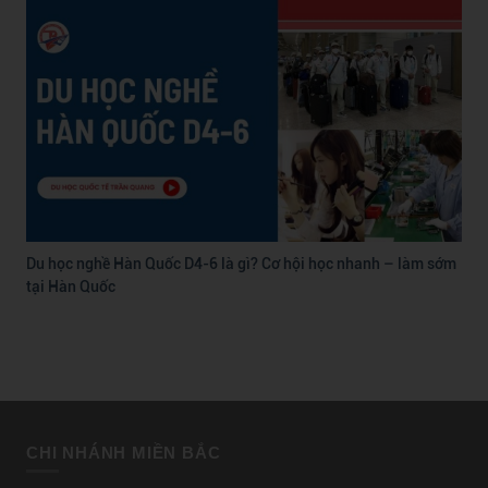
Du học nghề Hàn Quốc D4-6 là gì? Cơ hội học nhanh – làm sớm
tại Hàn Quốc
CHI NHÁNH MIỀN BẮC