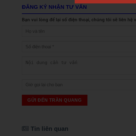
ĐĂNG KÝ NHẬN TƯ VẤN
Bạn vui lòng để lại số điện thoại, chúng tôi sẽ liên hệ
GỬI ĐẾN TRẦN QUANG
Tin liên quan