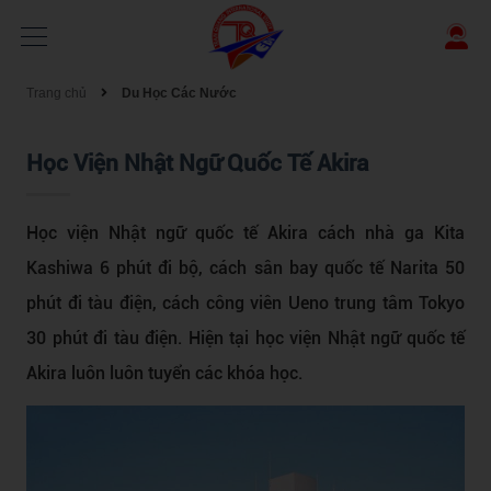
Trang chủ
Du Học Các Nước
Học Viện Nhật Ngữ Quốc Tế Akira
Học viện Nhật ngữ quốc tế Akira cách nhà ga
Kita
Kashiwa
6 phút đi bộ, cách sân bay quốc tế Narita 50
phút đi tàu điện, cách công viên Ueno trung tâm Tokyo
30 phút đi tàu điện.
Hiện tại học viện Nhật ngữ quốc tế
Akira luôn luôn tuyển các khóa học.