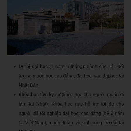
Dự bị đại học
(1 năm 6 tháng): dành cho các đối
tượng muốn học cao đẳng, đại học, sau đại học tại
Nhật Bản.
Khóa học tiền kỹ sư
(khóa học cho người muốn đi
làm tại Nhật): Khóa học này hỗ trợ tối đa cho
người đã tốt nghiệp đại học, cao đẳng (hệ 3 năm
tại Việt Nam), muốn đi làm và sinh sống lâu dài tại