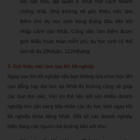
với văn hóa, tập quán ở Nhật một cách nhanh
chóng nhất. Nhà trường sẽ giới thiệu việc làm
thêm cho du học sinh trong tháng đầu tiên khi
nhập cảnh vào Nhật. Công việc làm thêm được
giới thiệu hoàn toàn miễn phí, du học sinh có thể
làm tối đa 28h/tuần, 112h/tháng.
3. Giới thiệu việc làm sau khi tốt nghiệp
Ngay sau khi tốt nghiệp nếu bạn không lựa chọn học lên
cao đẳng hay đại học tại Nhật thì trường cũng sẽ giúp
các bạn tìm việc. Với lợi thế liên kết với nhiều doanh
nghiệp lớn sắn sàng tiếp nhận các du học sinh ngay khi
tốt nghiệp khóa tiếng Nhật. Một số các doanh nghiệp
hiện đang cần người mà trường liên kết như: