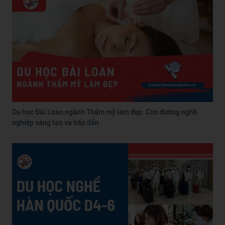
Du học Đài Loan ngành Thẩm mỹ làm đẹp: Con đường nghề
nghiệp sáng tạo và hấp dẫn