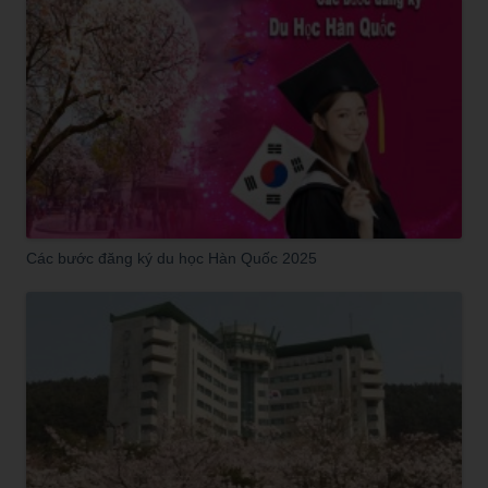
Các bước đăng ký du học Hàn Quốc 2025