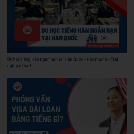
Du học tiếng Hàn ngắn hạn tại Hàn Quốc - Học nhanh - Trải
nghiệm thật!