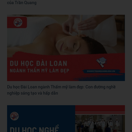
của Trần Quang
Du học Đài Loan ngành Thẩm mỹ làm đẹp: Con đường nghề
nghiệp sáng tạo và hấp dẫn