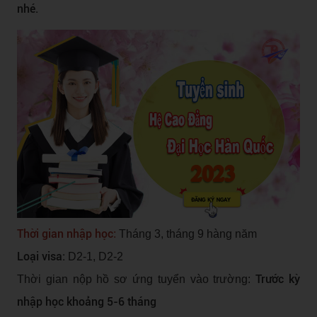
nhé.
Thời gian nhập học
:
Tháng 3, tháng 9 hàng năm
Loại visa:
D2-1, D2-2
Trước kỳ
Thời gian nộp hồ sơ ứng tuyển vào trường:
nhập học khoảng 5-6 tháng