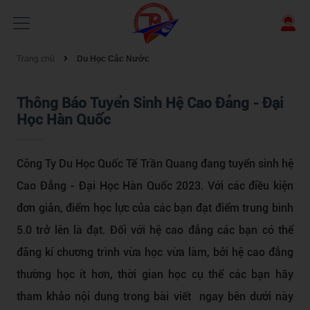
Trang chủ
Du Học Các Nước
Thông Báo Tuyển Sinh Hệ Cao Đẳng - Đại
Học Hàn Quốc
Công Ty Du Học Quốc Tế Trần Quang đang tuyển sinh hệ
Cao Đẳng - Đại Học Hàn Quốc 2023. Với các điều kiện
đơn giản, điểm học lực của các bạn đạt điểm trung bình
5.0 trở lên là đạt. Đối với hệ cao đẳng các bạn có thể
đăng kí chương trình vừa học vừa làm, bởi hệ cao đẳng
thường học ít hơn, thời gian học cụ thể các bạn hãy
tham khảo nội dung trong bài viết ngay bên dưới này