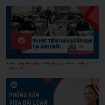
Du học tiếng Hàn ngắn hạn tại Hàn Quốc - Học nhanh - Trải
nghiệm thật!