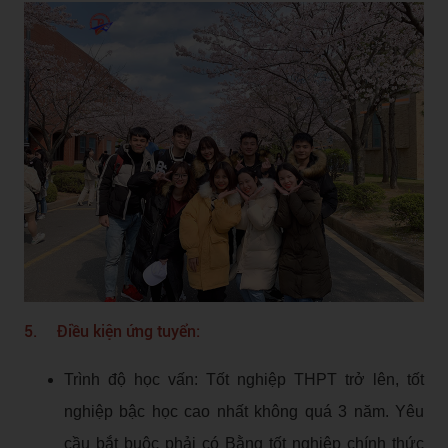
5. Điều kiện ứng tuyển:
Trình độ học vấn: Tốt nghiệp THPT trở lên, tốt
nghiệp bậc học cao nhất không quá 3 năm. Yêu
cầu bắt buộc phải có Bằng tốt nghiệp chính thức