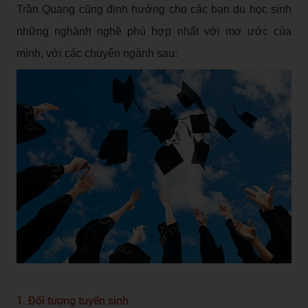
Trần Quang cũng định hướng cho các bạn du học sinh
những nghành nghề phù hợp nhất với mơ ước của
mình, với các chuyên ngành sau:
1. Đối tượng tuyển sinh