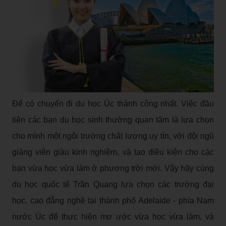
Để có chuyến đi du học Úc thành công nhất. Việc đầu
tiên các bạn du học sinh thường quan tâm là lựa chọn
cho mình một ngôi trường chất lượng uy tín, với đội ngũ
giảng viên giàu kinh nghiệm, và tạo điều kiện cho các
bạn vừa học vừa làm ở phương trời mới. Vậy hãy cùng
du học quốc tế Trần Quang lựa chọn các trường đại
học, cao đẳng nghề tại thành phố Adelaide - phía Nam
nước Úc để thực hiện mơ ước vừa học vừa làm, và