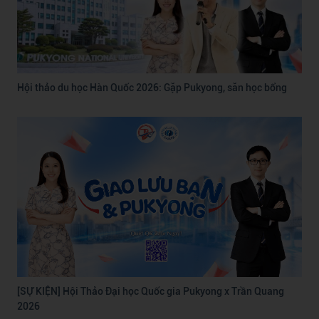
Hội thảo du học Hàn Quốc 2026: Gặp Pukyong, săn học bổng
[SỰ KIỆN] Hội Thảo Đại học Quốc gia Pukyong x Trần Quang
2026