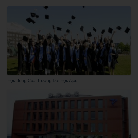
Học Bổng Của Trường Đại Học Ajou