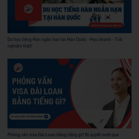
Du học tiếng Hàn ngắn hạn tại Hàn Quốc - Học nhanh - Trải
nghiệm thật!
Phỏng vấn visa Đài Loan bằng tiếng gì? Bí quyết vượt qua