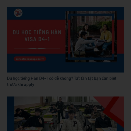
Du học tiếng Hàn D4-1 có dễ không? Tất tần tật bạn cần biết
trước khi apply