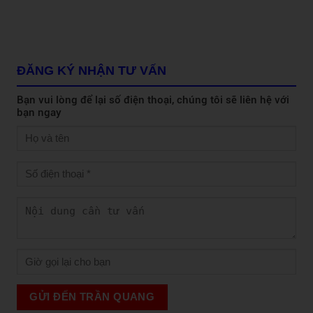
ĐĂNG KÝ NHẬN TƯ VẤN
Bạn vui lòng để lại số điện thoại, chúng tôi sẽ liên hệ với
bạn ngay
GỬI ĐẾN TRẦN QUANG