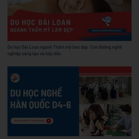
Du học Đài Loan ngành Thẩm mỹ làm đẹp: Con đường nghề
nghiệp sáng tạo và hấp dẫn