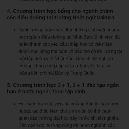
4. Chương trình học bổng cho ngành chăm
sóc điều dưỡng tại trường Nhật ngữ Sakura
Ngôi trường này chào đón những sinh viên muốn
học ngành điều dưỡng tại Nhật Bản. Sinh viên đã
hoàn thành các yêu cầu nhập học có thể nhận
được học bổng hai năm và đào tạo có trả lương tại
một tập đoàn y tế Nhật Bản. Sau khi tốt nghiệp
trường cũng cung cấp các cơ hội việc làm và
thăng tiến ở Nhật Bản và Trung Quốc.
5. Chương trình học 3 + 1, 2 + 1 đào tạo ngắn
hạn ở nước ngoài, thực tập sinh
Học viện hợp tác với các trường đại học tại nước
ngoài, tạo điều kiện cho sinh viên có thể tham
quan các trường đại học này trước khi tốt nghiệp.
Bên cạnh đó, trường cũng rất hoan nghênh các