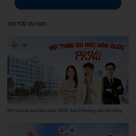
TIN TỨC DU HỌC
Hội thảo du học Hàn Quốc 2026: Gặp Pukyong, săn học bổng