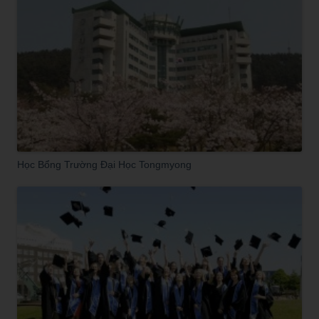
Học Bổng Trường Đại Học Tongmyong