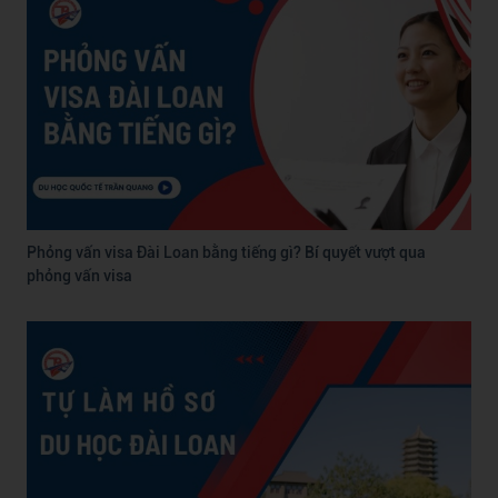
Phỏng vấn visa Đài Loan bằng tiếng gì? Bí quyết vượt qua
phỏng vấn visa