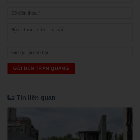
GỬI ĐẾN TRẦN QUANG
Tin liên quan