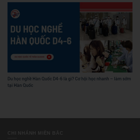
Du học nghề Hàn Quốc D4-6 là gì? Cơ hội học nhanh – làm sớm
tại Hàn Quốc
CHI NHÁNH MIỀN BẮC