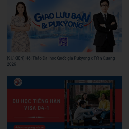
[SỰ KIỆN] Hội Thảo Đại học Quốc gia Pukyong x Trần Quang
2026