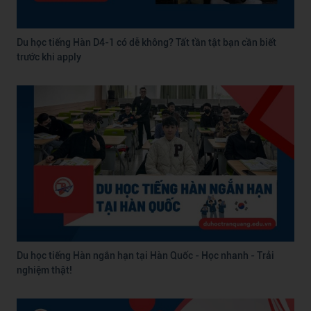
Du học tiếng Hàn D4-1 có dễ không? Tất tần tật bạn cần biết
trước khi apply
Du học tiếng Hàn ngắn hạn tại Hàn Quốc - Học nhanh - Trải
nghiệm thật!