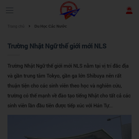
Trang chủ
Du Học Các Nước
Trường Nhật Ngữ thế giới mới NLS
Trường Nhật Ngữ thế giới mới NLS
nằm tại vị trí đắc địa
và gần trung tâm Tokyo, gần ga lớn Shibuya nên rất
thuận tiện cho các sinh viên theo học và nghiên cứu,
trường có thế mạnh về đào tạo tiếng Nhật cho tất cả các
sinh viên lần đầu tiên được tiếp xúc với Hán Tự...