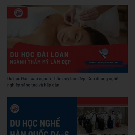
Du học Đài Loan ngành Thẩm mỹ làm đẹp: Con đường nghề
nghiệp sáng tạo và hấp dẫn