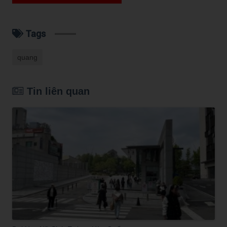
Tags
quang
Tin liên quan