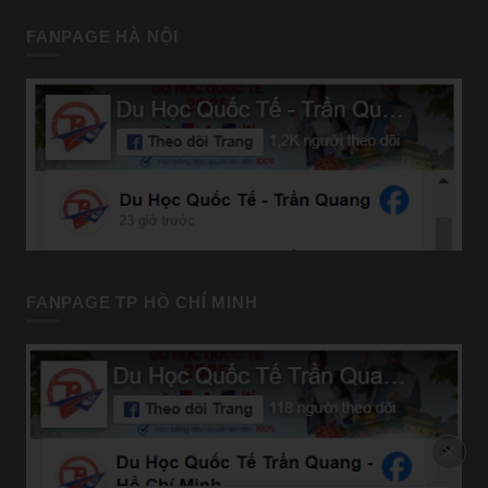
FANPAGE HÀ NỘI
FANPAGE TP HỒ CHÍ MINH