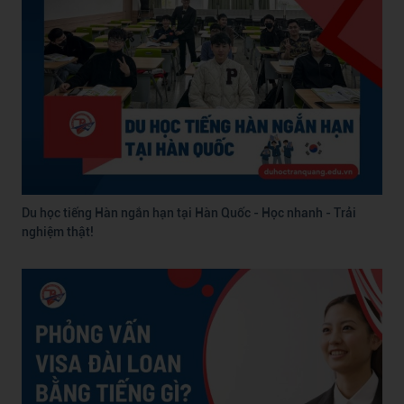
Du học tiếng Hàn ngắn hạn tại Hàn Quốc - Học nhanh - Trải
nghiệm thật!