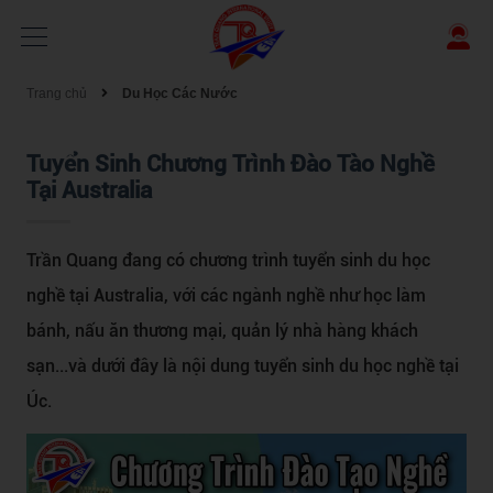
Trang chủ
Du Học Các Nước
Tuyển Sinh Chương Trình Đào Tào Nghề
Tại Australia
Trần Quang đang có chương trình tuyển sinh du học
nghề tại Australia, với các ngành nghề như học làm
bánh, nấu ăn thương mại, quản lý nhà hàng khách
sạn...và dưới đây là nội dung tuyển sinh du học nghề tại
Úc.