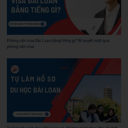
Phỏng vấn visa Đài Loan bằng tiếng gì? Bí quyết vượt qua
phỏng vấn visa