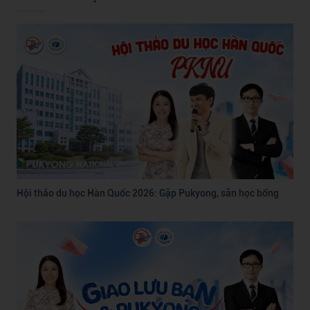
Hội thảo du học Hàn Quốc 2026: Gặp Pukyong, săn học bổng