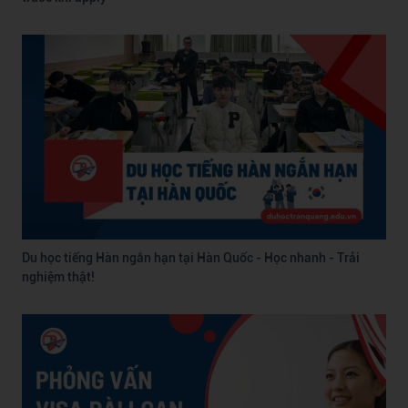
Du học tiếng Hàn ngắn hạn tại Hàn Quốc - Học nhanh - Trải
nghiệm thật!