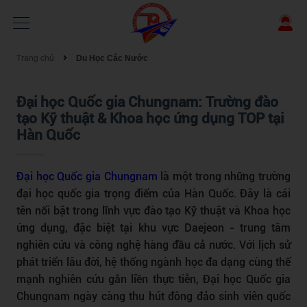
Trang chủ
Du Học Các Nước
Đại học Quốc gia Chungnam: Trường đào
tạo Kỹ thuật & Khoa học ứng dụng TOP tại
Hàn Quốc
Đại học Quốc gia Chungnam
là một trong những trường
đại học quốc gia trọng điểm của Hàn Quốc. Đây là cái
tên nổi bật trong lĩnh vực đào tạo Kỹ thuật và Khoa học
ứng dụng, đặc biệt tại khu vực Daejeon - trung tâm
nghiên cứu và công nghệ hàng đầu cả nước. Với lịch sử
phát triển lâu đời, hệ thống ngành học đa dạng cùng thế
mạnh nghiên cứu gắn liền thực tiễn, Đại học Quốc gia
Chungnam ngày càng thu hút đông đảo sinh viên quốc