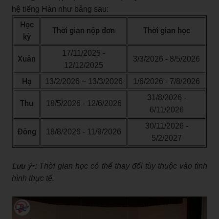
hệ tiếng Hàn như bảng sau:
Học
Thời gian nộp đơn
Thời gian học
kỳ
17/11/2025 -
Xuân
3/3/2026 - 8/5/2026
12/12/2025
Hạ
13/2/2026 ~ 13/3/2026
1/6/2026 - 7/8/2026
31/8/2026 -
Thu
18/5/2026 - 12/6/2026
6/11/2026
30/11/2026 -
Đông
18/8/2026 - 11/9/2026
5/2/2027
Lưu ý*:
Thời gian học có thể thay đổi tùy thuộc vào tình
hình thực tế.