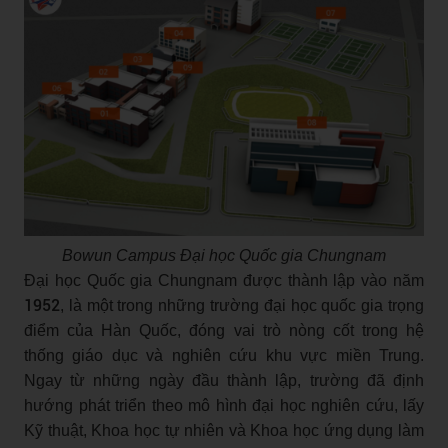
Bowun Campus Đại học Quốc gia Chungnam
Đại học Quốc gia Chungnam được thành lập vào năm
1952
, là một trong những trường đại học quốc gia trọng
điểm của Hàn Quốc, đóng vai trò nòng cốt trong hệ
thống giáo dục và nghiên cứu khu vực miền Trung.
Ngay từ những ngày đầu thành lập, trường đã định
hướng phát triển theo mô hình đại học nghiên cứu, lấy
Kỹ thuật, Khoa học tự nhiên và Khoa học ứng dụng làm