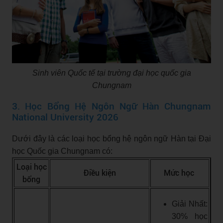
Sinh viên Quốc tế tại trường đại học quốc gia
Chungnam
3. Học Bổng Hệ Ngôn Ngữ Hàn Chungnam
National University 2026
Dưới đây là các loại học bổng hệ ngôn ngữ Hàn tại Đại
học Quốc gia Chungnam có:
Loại học
Điều kiện
Mức học
bổng
Giải Nhất:
30% học