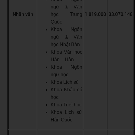
ngữ & Văn
Nhân văn
1.819.000
33.070.148
học Trung
Quốc
Khoa Ngôn
ngữ & Văn
học Nhật Bản
Khoa Văn học
Hán – Hàn
Khoa Ngôn
ngữ học
Khoa Lịch sử
Khoa Khảo cổ
học
Khoa Triết học
Khoa Lịch sử
Hàn Quốc