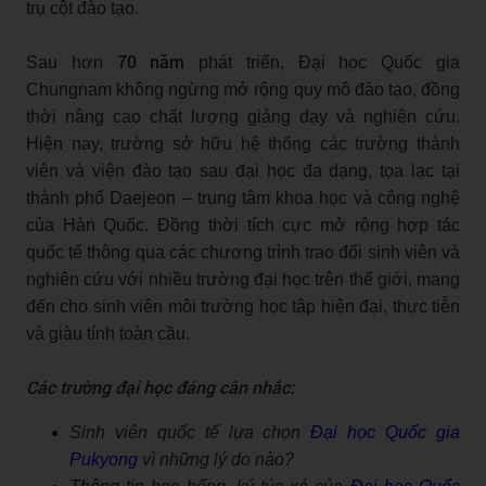
trụ cột đào tạo.
70 năm
Sau hơn
phát triển, Đại học Quốc gia
Chungnam không ngừng mở rộng quy mô đào tạo, đồng
thời nâng cao chất lượng giảng dạy và nghiên cứu.
Hiện nay, trường sở hữu hệ thống các trường thành
viên và viện đào tạo sau đại học đa dạng, tọa lạc tại
thành phố Daejeon – trung tâm khoa học và công nghệ
của Hàn Quốc. Đồng thời tích cực mở rộng hợp tác
quốc tế thông qua các chương trình trao đổi sinh viên và
nghiên cứu với nhiều trường đại học trên thế giới, mang
đến cho sinh viên môi trường học tập hiện đại, thực tiễn
và giàu tính toàn cầu.
Các trường đại học đáng cân nhắc:
Sinh viên quốc tế lựa chọn
Đại học Quốc gia
Pukyong
vì những lý do nào?