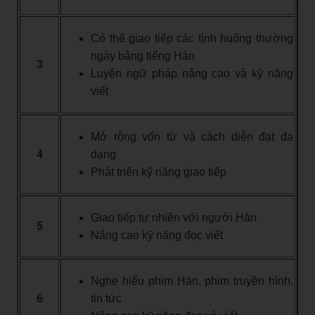
Có thể giao tiếp các tình huống thường
ngày bằng tiếng Hàn
3
Luyện ngữ pháp nâng cao và kỹ năng
viết
Mở rộng vốn từ và cách diễn đạt đa
4
dạng
Phát triển kỹ năng giao tiếp
Giao tiếp tự nhiên với người Hàn
5
Nâng cao kỹ năng đọc viết
Nghe hiểu phim Hàn, phim truyền hình,
6
tin tức