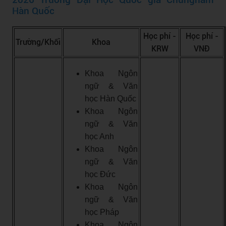
Hàn Quốc
Học phí -
Học phí -
Trường/Khối
Khoa
KRW
VNĐ
Khoa Ngôn
ngữ & Văn
học Hàn Quốc
Khoa Ngôn
ngữ & Văn
học Anh
Khoa Ngôn
ngữ & Văn
học Đức
Khoa Ngôn
ngữ & Văn
học Pháp
Khoa Ngôn