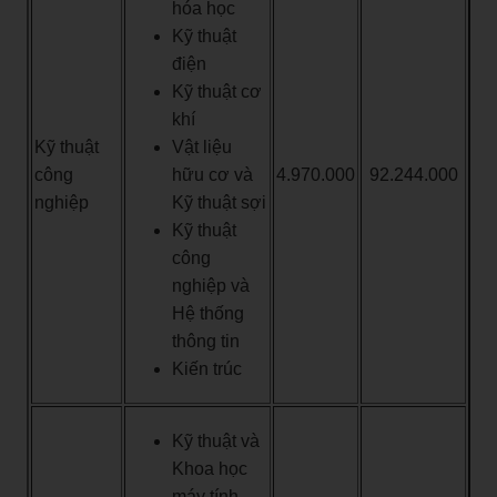
hóa học
Kỹ thuật
điện
Kỹ thuật cơ
khí
Kỹ thuật
Vật liệu
công
hữu cơ và
4.970.000
92.244.000
nghiệp
Kỹ thuật sợi
Kỹ thuật
công
nghiệp và
Hệ thống
thông tin
Kiến trúc
Kỹ thuật và
Khoa học
máy tính