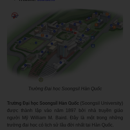
Trường Đại học Soongsil Hàn Quốc
Trường Đại học Soongsil Hàn Quốc
(Soongsil University)
được thành lập vào năm 1897 bởi nhà truyền giáo
người Mỹ William M. Baird. Đây là một trong những
trường đại học có lịch sử lâu đời nhất tại Hàn Quốc.