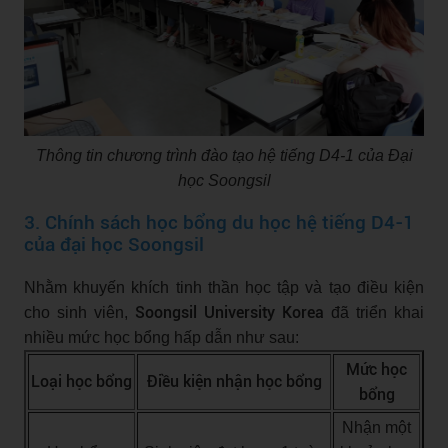
Thông tin chương trình đào tạo hệ tiếng D4-1 của Đại
học Soongsil
3. Chính sách học bổng du học hệ tiếng D4-1
của đại học Soongsil
Nhằm khuyến khích tinh thần học tập và tạo điều kiện
Soongsil University Korea
cho sinh viên,
đã triển khai
nhiều mức học bổng hấp dẫn như sau:
Mức học
Loại học bổng
Điều kiện nhận học bổng
bổng
Nhận một