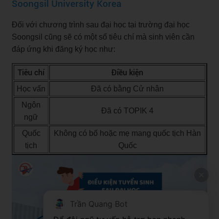
Soongsil University Korea
Đối với chương trình sau đại học tại trường đại học
Soongsil cũng sẽ có một số tiêu chí mà sinh viên cần
đáp ứng khi đăng ký học như:
Tiêu chí
Điều kiện
Học vấn
Đã có bằng Cử nhân
Ngôn
Đã có TOPIK 4
ngữ
Quốc
Không có bố hoặc mẹ mang quốc tịch Hàn
tịch
Quốc
Trần Quang Bot