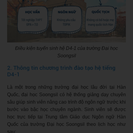
Điều kiện tuyển sinh hệ D4-1 của trường Đại học
Soongsil
2. Thông tin chương trình đào tạo hệ tiếng
D4-1
Là một trong những trường đại học lâu đời tại Hàn
Quốc, đại học Soongsil có hệ thống giảng dạy chuyên
sâu giúp sinh viên nâng cao trình độ ngôn ngữ trước khi
bước vào bậc học chuyên ngành. Sinh viên sẽ được
học trực tiếp tại Trung tâm Giáo dục Ngôn ngữ Hàn
Quốc của trường Đại học Soongsil theo lịch học như
sau: