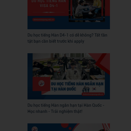
Du học tiếng Hàn D4-1 có dễ không? Tất tần
tật bạn cần biết trước khi apply
Du học tiếng Hàn ngắn hạn tại Hàn Quốc -
Học nhanh - Trải nghiệm thật!