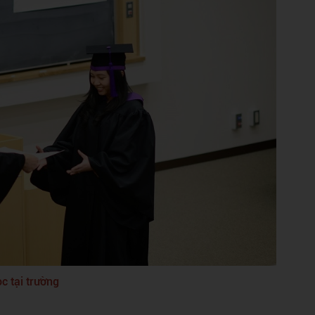
c tại trường